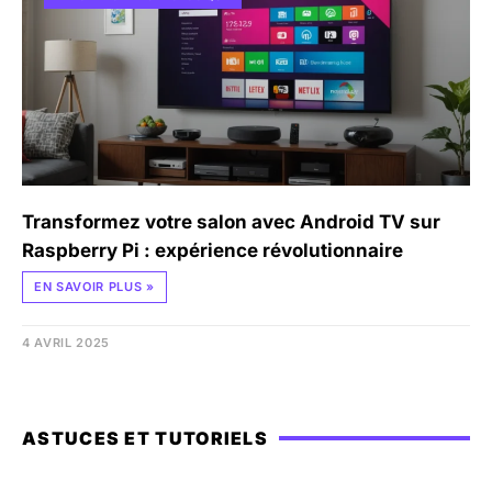
Transformez votre salon avec Android TV sur
Raspberry Pi : expérience révolutionnaire
EN SAVOIR PLUS »
4 AVRIL 2025
ASTUCES ET TUTORIELS