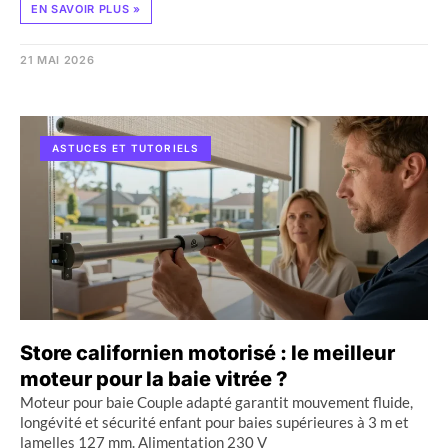
EN SAVOIR PLUS »
21 MAI 2026
ASTUCES ET TUTORIELS
Store californien motorisé : le meilleur
moteur pour la baie vitrée ?
Moteur pour baie Couple adapté garantit mouvement fluide,
longévité et sécurité enfant pour baies supérieures à 3 m et
lamelles 127 mm. Alimentation 230 V