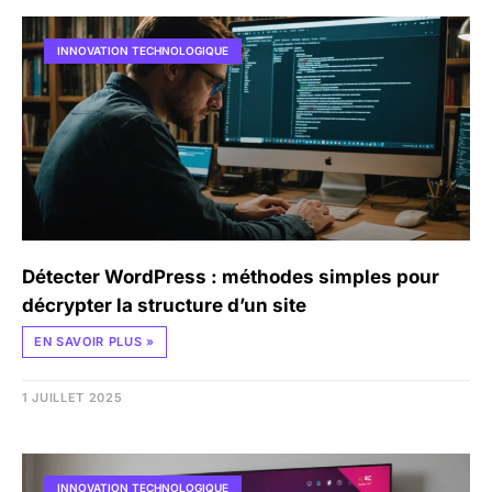
INNOVATION TECHNOLOGIQUE
Détecter WordPress : méthodes simples pour
décrypter la structure d’un site
EN SAVOIR PLUS »
1 JUILLET 2025
INNOVATION TECHNOLOGIQUE