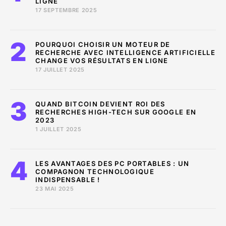
LIGNE
17 SEPTEMBRE 2025
POURQUOI CHOISIR UN MOTEUR DE
RECHERCHE AVEC INTELLIGENCE ARTIFICIELLE
CHANGE VOS RÉSULTATS EN LIGNE
17 JUILLET 2025
QUAND BITCOIN DEVIENT ROI DES
RECHERCHES HIGH-TECH SUR GOOGLE EN
2023
1 JUILLET 2025
LES AVANTAGES DES PC PORTABLES : UN
COMPAGNON TECHNOLOGIQUE
INDISPENSABLE !
23 MAI 2025