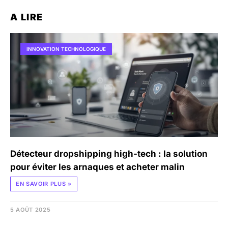
A LIRE
INNOVATION TECHNOLOGIQUE
Détecteur dropshipping high-tech : la solution
pour éviter les arnaques et acheter malin
EN SAVOIR PLUS »
5 AOÛT 2025