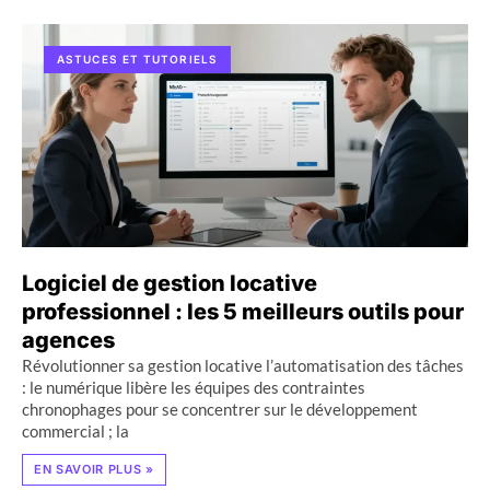
ASTUCES ET TUTORIELS
Logiciel de gestion locative
professionnel : les 5 meilleurs outils pour
agences
Révolutionner sa gestion locative l’automatisation des tâches
: le numérique libère les équipes des contraintes
chronophages pour se concentrer sur le développement
commercial ; la
EN SAVOIR PLUS »