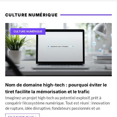
CULTURE NUMÉRIQUE
CULTURE NUMÉRIQUE
Nom de domaine high-tech : pourquoi éviter le
tiret facilite la mémorisation et le trafic
Imaginez un projet high-tech au potentiel explosif, prêt à
conquérir l’écosystème numérique. Tout est réuni : innovation
de rupture, idée disruptive, fondateurs passionnés et un