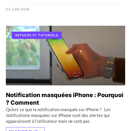
23 JUIN 2026
ASTUCES ET TUTORIELS
Notification masquées iPhone : Pourquoi
? Comment
Qu’est-ce que la notification masquée sur iPhone ? Les
notifications masquées sur iPhone sont des alertes qui
apparaissent à l’utilisateur mais ne sont pas