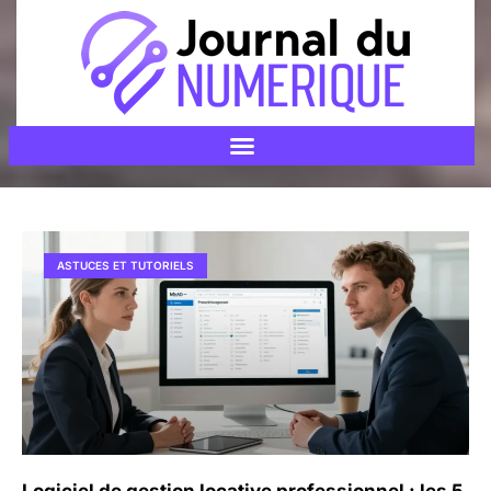
ASTUCES ET TUTORIELS