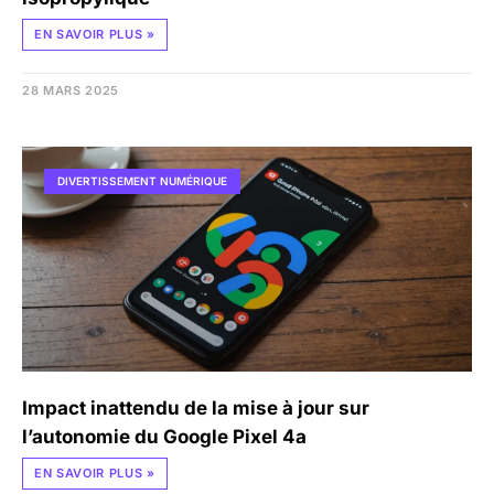
EN SAVOIR PLUS »
28 MARS 2025
DIVERTISSEMENT NUMÉRIQUE
Impact inattendu de la mise à jour sur
l’autonomie du Google Pixel 4a
EN SAVOIR PLUS »