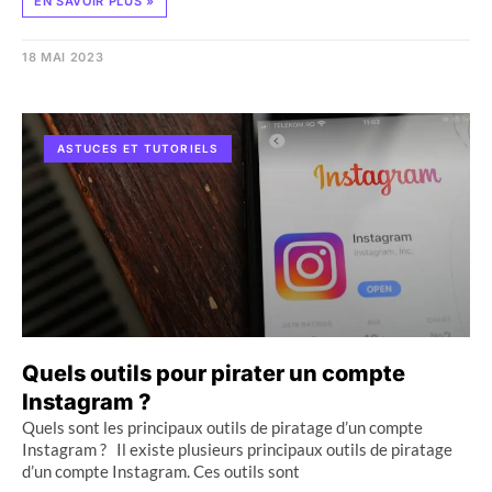
EN SAVOIR PLUS »
18 MAI 2023
ASTUCES ET TUTORIELS
Quels outils pour pirater un compte
Instagram ?
Quels sont les principaux outils de piratage d’un compte
Instagram ? Il existe plusieurs principaux outils de piratage
d’un compte Instagram. Ces outils sont