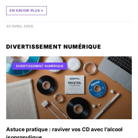
EN SAVOIR PLUS »
30 AVRIL 2026
DIVERTISSEMENT NUMÉRIQUE
DIVERTISSEMENT NUMÉRIQUE
Astuce pratique : raviver vos CD avec l’alcool
isopropylique