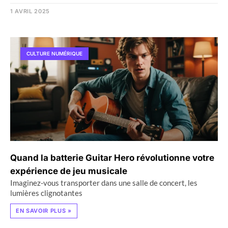
1 AVRIL 2025
CULTURE NUMÉRIQUE
Quand la batterie Guitar Hero révolutionne votre
expérience de jeu musicale
Imaginez-vous transporter dans une salle de concert, les
lumières clignotantes
EN SAVOIR PLUS »