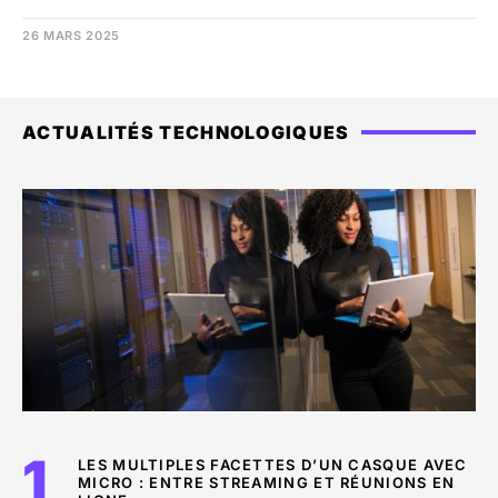
26 MARS 2025
ACTUALITÉS TECHNOLOGIQUES
LES MULTIPLES FACETTES D’UN CASQUE AVEC
MICRO : ENTRE STREAMING ET RÉUNIONS EN