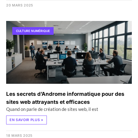
20 MARS 2025
CULTURE NUMÉRIQUE
Les secrets d’Androme informatique pour des
sites web attrayants et efficaces
Quand on parle de création de sites web, il est
EN SAVOIR PLUS »
18 MARS 2025