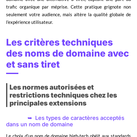
trafic organique par méprise. Cette pratique grignote non
seulement votre audience, mais altère la qualité globale de
l’expérience utilisateur.
Les critères techniques
des noms de domaine avec
et sans tiret
Les normes autorisées et
restrictions techniques chez les
principales extensions
Les types de caractères acceptés
dans un nom de domaine
Le choix d’un nom de domaine high-tech obéit aux standards