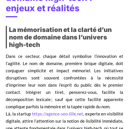
enjeux et réalités
La mémorisation et la clarté d’un
nom de domaine dans l’univers
high-tech
Dans ce secteur, chaque détail symbolise l’innovation et
l’agilité. Le nom de domaine, première brique digitale, doit
conjuguer simplicité et impact mémoriel. Les initiatives
disruptives sont souvent confrontées à la nécessité
d’imprimer leur nom dans l’esprit du public dès le premier
contact. Intégrer un tiret, penserez-vous, facilite la
décomposition lexicale ; sauf que cette facilité apparente
complique parfois la mémoire et la tapée rapide du nom.
Là, la startup
https://agence-seo-lille.net
, experte en visibilité
digitale, attire l’attention sur la notion de lisibilité immédiate,
une attente fondamentale dans l’univers high-tech, où tout se