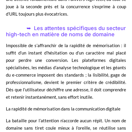
joue à la seconde près et la concurrence s’exprime à coup
d’URL toujours plus évocatrices.
Les attentes spécifiques du secteur
high-tech en matière de noms de domaine
Impossible de s’affranchir de la rapidité de mémorisation : il
suffit d’un instant d’hésitation ou d’un caractère mal placé
pour perdre une conversion. Les plateformes digitales
spécialisées, les médias d’analyse technologique et les géants
du e-commerce imposent des standards ; la lisibilité, gage de
professionnalisme, devient le premier critère de crédibilité.
Dès que l’utilisateur déchiffre une adresse, il doit comprendre
et retenir instantanément, sans effort inutile.
La rapidité de mémorisation dans la communication digitale
La bataille pour l’attention n’accorde aucun répit. Un nom de
domaine sans tiret coule mieux à l’oreille, se réutilise sans