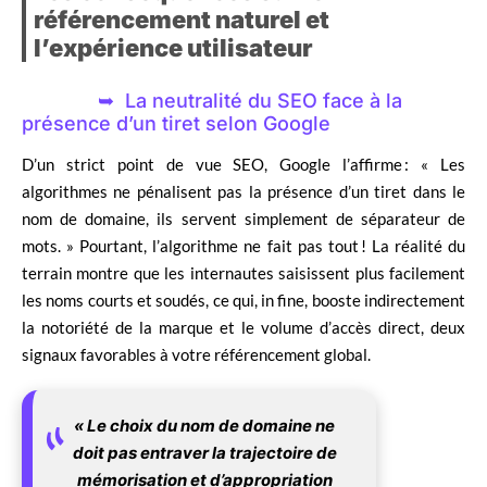
référencement naturel et
l’expérience utilisateur
La neutralité du SEO face à la
présence d’un tiret selon Google
D’un strict point de vue SEO, Google l’affirme : « Les
algorithmes ne pénalisent pas la présence d’un tiret dans le
nom de domaine, ils servent simplement de séparateur de
mots. » Pourtant, l’algorithme ne fait pas tout ! La réalité du
terrain montre que les internautes saisissent plus facilement
les noms courts et soudés, ce qui, in fine, booste indirectement
la notoriété de la marque et le volume d’accès direct, deux
signaux favorables à votre référencement global.
« Le choix du nom de domaine ne
doit pas entraver la trajectoire de
mémorisation et d’appropriation