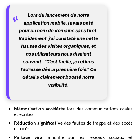
Lors du lancement de notre
application mobile, j’avais opté
pour un nom de domaine sans tiret.
Rapidement, j’ai constaté une nette
hausse des visites organiques, et
nos utilisateurs nous disaient
souvent : “C’est facile, je retiens
l’adresse dès la première fois.” Ce
détail a clairement boosté notre
visibilité.
Mémorisation accélérée
lors des communications orales
et écrites
Réduction significative
des fautes de frappe et des accès
erronés
Partage viral
amplifié sur les réseaux sociaux et