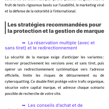
fruit de tests rigoureux basés sur l’usabilité, le marketing viral
et la défense de la notoriété à l’international.
Les stratégies recommandées pour
la protection et la gestion de marque
La réservation multiple (avec et
sans tiret) et le redirectionnement
La sécurité de la marque exige d’anticiper les variantes :
réserver proactivement les versions avec et sans tiret, puis
opérer un redirectionnement systématique vers l’adresse
officielle, limite les risques de détournement ou de
cybersquatting. Ce double filet protège votre trafic organique,
sécurise votre capital marque, et adresse chaque scénario
possible de recherche de votre site.
Les conseils d’achat et de