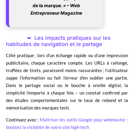
de la marque. » – Web
Entrepreneur Magazine
Les impacts pratiques sur les
habitudes de navigation et le partage
Côté pratique : lors d’un échange rapide ou d’une impression
publicitaire, chaque caractère compte. Les URLs à rallonge,
truffées de tirets, paraissent moins rassurantes ; l’utilisateur
zappe l’information ou fait l’erreur d’en oublier une partie.
Dans le partage social ou le bouche à oreille digital, la
simplicité l’emporte à chaque fois – un constat confirmé par
des études comportementales sur le taux de rebond et la
mémorisation des marques tech.
Continuez avec :
Maîtriser les outils Google pour webmaster :
boostez la visibilité de votre site high-tech