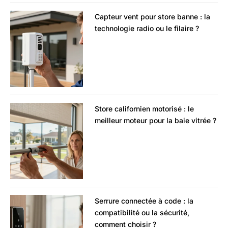
Capteur vent pour store banne : la
technologie radio ou le filaire ?
Store californien motorisé : le
meilleur moteur pour la baie vitrée ?
Serrure connectée à code : la
compatibilité ou la sécurité,
comment choisir ?