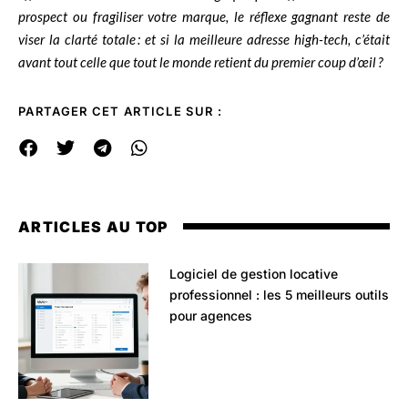
prospect ou fragiliser votre marque, le réflexe gagnant reste de
viser la clarté totale : et si la meilleure adresse high-tech, c’était
avant tout celle que tout le monde retient du premier coup d’œil ?
PARTAGER CET ARTICLE SUR :
ARTICLES AU TOP
Logiciel de gestion locative
professionnel : les 5 meilleurs outils
pour agences