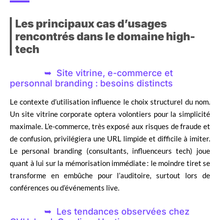
Les principaux cas d’usages
rencontrés dans le domaine high-
tech
Site vitrine, e-commerce et
personnal branding : besoins distincts
Le contexte d’utilisation influence le choix structurel du nom.
Un site vitrine corporate optera volontiers pour la simplicité
maximale. L’e-commerce, très exposé aux risques de fraude et
de confusion, privilégiera une URL limpide et difficile à imiter.
Le personal branding (consultants, influenceurs tech) joue
quant à lui sur la mémorisation immédiate : le moindre tiret se
transforme en embûche pour l’auditoire, surtout lors de
conférences ou d’événements live.
Les tendances observées chez