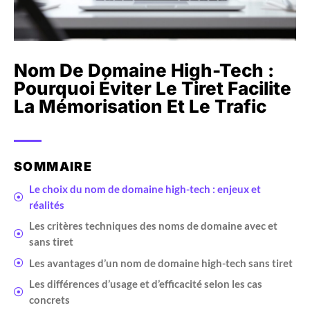
Nom De Domaine High-Tech :
Pourquoi Éviter Le Tiret Facilite
La Mémorisation Et Le Trafic
SOMMAIRE
Le choix du nom de domaine high-tech : enjeux et
réalités
Les critères techniques des noms de domaine avec et
sans tiret
Les avantages d’un nom de domaine high-tech sans tiret
Les différences d’usage et d’efficacité selon les cas
concrets