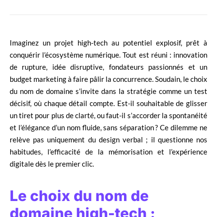
Imaginez un projet high-tech au potentiel explosif, prêt à
conquérir l’écosystème numérique. Tout est réuni : innovation
de rupture, idée disruptive, fondateurs passionnés et un
budget marketing à faire pâlir la concurrence. Soudain, le choix
du nom de domaine s’invite dans la stratégie comme un test
décisif, où chaque détail compte. Est-il souhaitable de glisser
un tiret pour plus de clarté, ou faut-il s’accorder la spontanéité
et l’élégance d’un nom fluide, sans séparation ? Ce dilemme ne
relève pas uniquement du design verbal ; il questionne nos
habitudes, l’efficacité de la mémorisation et l’expérience
digitale dès le premier clic.
Le choix du nom de
domaine high-tech :