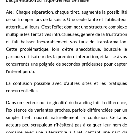
Aïe ! Chaque séparation, chaque tiret, augmente la possibilité
de se tromper lors de la saisie. Une seule faute et l’utilisateur
atterrit… ailleurs. C’est l’effet domino : une structure complexe
multiplie les tentatives infructueuses, génère de la frustration
et fait baisser inexorablement vos taux de transformation.
Cette problématique, loin d’être anecdotique, bouscule le
parcours utilisateur dès la première interaction, et laisse à vos
concurrents une poignée de secondes précieuses pour capter
l’intérêt perdu.
La confusion possible avec d’autres sites et les pratiques
concurrentielles
Dans un secteur où l’originalité du branding fait la différence,
l’existence de variantes proches, parfois différenciées par un
simple tiret, nourrit naturellement la confusion. Certains
acteurs peu scrupuleux n’hésitent pas à calquer leur nom de
domaine avec une alternative à tiret, captant une part du