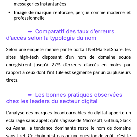
messageries instantanées
Image de marque
renforcée, perçue comme moderne et
professionnelle
Comparatif des taux d’erreurs
d’accès selon la typologie du nom
Selon une enquête menée par le portail NetMarketShare, les
sites high-tech disposant d’un nom de domaine soudé
enregistrent jusqu’à 27% d’erreurs d’accès en moins par
rapport à ceux dont l’intitulé est segmenté par un ou plusieurs
tirets.
Les bonnes pratiques observées
chez les leaders du secteur digital
L’analyse des marques incontournables du digital apporte un
éclairage sans appel : qu’il s’agisse de Microsoft, Github, Slack
ou Asana, la tendance dominante reste le nom de domaine
sans tiret. Ce choix n’est pas qu’une question de goût : c’est le