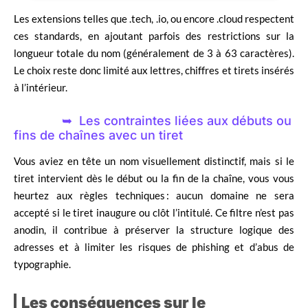
Les extensions telles que .tech, .io, ou encore .cloud respectent
ces standards, en ajoutant parfois des restrictions sur la
longueur totale du nom (généralement de 3 à 63 caractères).
Le choix reste donc limité aux lettres, chiffres et tirets insérés
à l’intérieur.
Les contraintes liées aux débuts ou
fins de chaînes avec un tiret
Vous aviez en tête un nom visuellement distinctif, mais si le
tiret intervient dès le début ou la fin de la chaîne, vous vous
heurtez aux règles techniques : aucun domaine ne sera
accepté si le tiret inaugure ou clôt l’intitulé. Ce filtre n’est pas
anodin, il contribue à préserver la structure logique des
adresses et à limiter les risques de phishing et d’abus de
typographie.
Les conséquences sur le