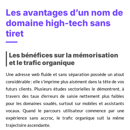
Les avantages d’un nom de
domaine high-tech sans
tiret
Les bénéfices sur la mémorisation
et le trafic organique
Une adresse web fluide et sans séparation possède un atout
considérable : elle s’imprime plus aisément dans la tête de vos
futurs clients. Plusieurs études sectorielles le démontrent, à
travers des taux d’erreurs de saisie nettement plus faibles
pour les domaines soudés, surtout sur mobiles et assistants
vocaux. Quand le parcours utilisateur commence par une
expérience sans accroc, le trafic organique suit la même
trajectoire ascendante.