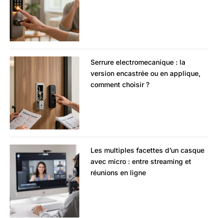
Serrure electromecanique : la
version encastrée ou en applique,
comment choisir ?
Les multiples facettes d’un casque
avec micro : entre streaming et
réunions en ligne