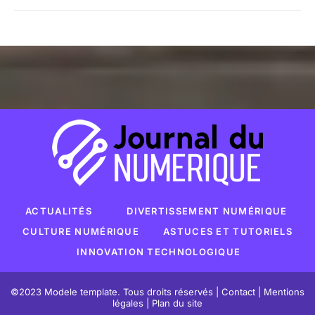
ACTUALITÉS
DIVERTISSEMENT NUMÉRIQUE
CULTURE NUMÉRIQUE
ASTUCES ET TUTORIELS
INNOVATION TECHNOLOGIQUE
©2023 Modele template. Tous droits réservés |
Contact
|
Mentions
légales
|
Plan du site