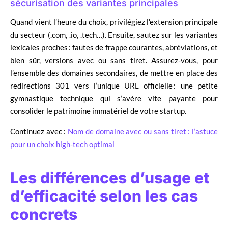
sécurisation des variantes principales
Quand vient l’heure du choix, privilégiez l’extension principale
du secteur (.com, .io, .tech…). Ensuite, sautez sur les variantes
lexicales proches : fautes de frappe courantes, abréviations, et
bien sûr, versions avec ou sans tiret. Assurez-vous, pour
l’ensemble des domaines secondaires, de mettre en place des
redirections 301 vers l’unique URL officielle : une petite
gymnastique technique qui s’avère vite payante pour
consolider le patrimoine immatériel de votre startup.
Continuez avec :
Nom de domaine avec ou sans tiret : l’astuce
pour un choix high-tech optimal
Les différences d’usage et
d’efficacité selon les cas
concrets