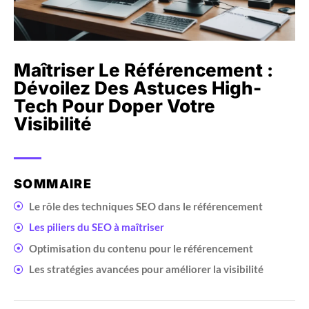
Maîtriser Le Référencement :
Dévoilez Des Astuces High-
Tech Pour Doper Votre
Visibilité
SOMMAIRE
Le rôle des techniques SEO dans le référencement
Les piliers du SEO à maîtriser
Optimisation du contenu pour le référencement
Les stratégies avancées pour améliorer la visibilité