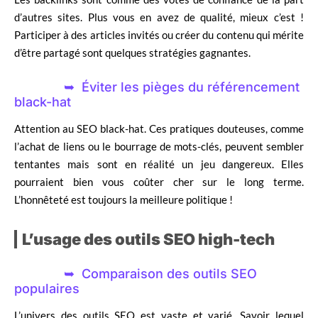
d’autres sites. Plus vous en avez de qualité, mieux c’est !
Participer à des articles invités ou créer du contenu qui mérite
d’être partagé sont quelques stratégies gagnantes.
Éviter les pièges du référencement
black-hat
Attention au SEO black-hat. Ces pratiques douteuses, comme
l’achat de liens ou le bourrage de mots-clés, peuvent sembler
tentantes mais sont en réalité un jeu dangereux. Elles
pourraient bien vous coûter cher sur le long terme.
L’honnêteté est toujours la meilleure politique !
L’usage des outils SEO high-tech
Comparaison des outils SEO
populaires
L’univers des outils SEO est vaste et varié. Savoir lequel