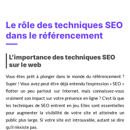
Le rôle des techniques SEO
dans le référencement
L’importance des techniques SEO
sur le web
Vous êtes prêt à plonger dans le monde du référencement ?
Super ! Vous avez peut-être déjà entendu l’expression « SEO »
flotter un peu partout sur Internet, mais connaissez-vous
vraiment son impact sur votre présence en ligne ? C’est là que
les techniques de SEO entrent en jeu. Elles sont essentielles
pour augmenter la visibilité de votre site et atteindre un
public plus large. Si votre site est introuvable, autant se dire
qu’il n’existe pas.