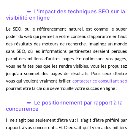
L’impact des techniques SEO sur la
visibilité en ligne
Le SEO, ou le référencement naturel, est comme le super
poder du web qui permet à votre contenu d’apparaître en haut
des résultats des moteurs de recherche. Imaginez un monde
sans SEO, où les informations pertinentes seraient perdues
parmi des millions d’autres pages. En optimisant vos pages,
vous ne faites pas que les rendre visibles, vous les propulsez
jusqu’au sommet des pages de résultats. Pour ceux d’entre
vous qui veulent vraiment briller,
contacter ce consultant seo
pourrait être la clé qui déverrouille votre succès en ligne !
Le positionnement par rapport à la
concurrence
Il ne s’agit pas seulement d’être vu ; il s’agit d’être préféré par
rapport à vos concurrents. Et Dieu sait qu’il y en a des milliers