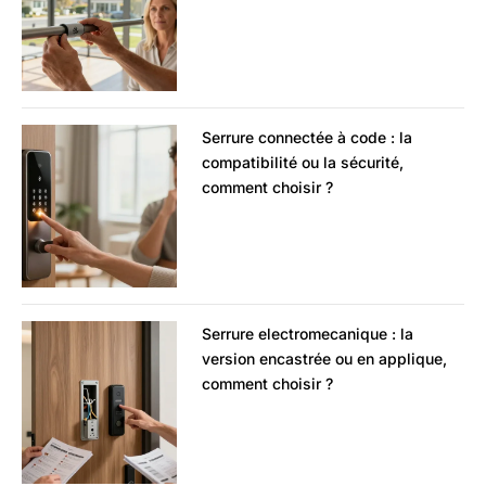
Serrure connectée à code : la
compatibilité ou la sécurité,
comment choisir ?
Serrure electromecanique : la
version encastrée ou en applique,
comment choisir ?