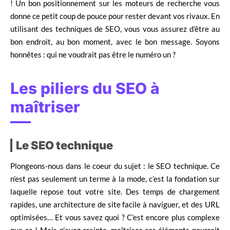
! Un bon positionnement sur les moteurs de recherche vous
donne ce petit coup de pouce pour rester devant vos rivaux. En
utilisant des techniques de SEO, vous vous assurez d’être au
bon endroit, au bon moment, avec le bon message. Soyons
honnêtes : qui ne voudrait pas être le numéro un ?
Les piliers du SEO à
maîtriser
Le SEO technique
Plongeons-nous dans le coeur du sujet : le SEO technique. Ce
n’est pas seulement un terme à la mode, c’est la fondation sur
laquelle repose tout votre site. Des temps de chargement
rapides, une architecture de site facile à naviguer, et des URL
optimisées… Et vous savez quoi ? C’est encore plus complexe
que ça ! Mais n’ayez crainte, maîtriser ces éléments pourrait