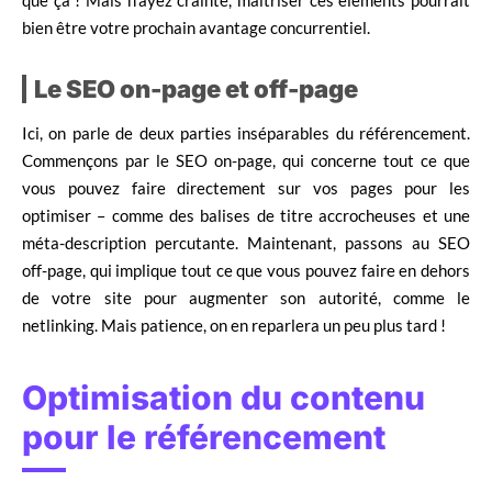
bien être votre prochain avantage concurrentiel.
Le SEO on-page et off-page
Ici, on parle de deux parties inséparables du référencement.
Commençons par le SEO on-page, qui concerne tout ce que
vous pouvez faire directement sur vos pages pour les
optimiser – comme des balises de titre accrocheuses et une
méta-description percutante. Maintenant, passons au SEO
off-page, qui implique tout ce que vous pouvez faire en dehors
de votre site pour augmenter son autorité, comme le
netlinking. Mais patience, on en reparlera un peu plus tard !
Optimisation du contenu
pour le référencement