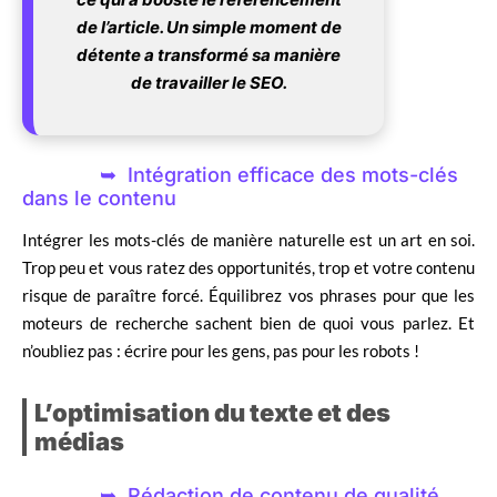
de l’article. Un simple moment de
détente a transformé sa manière
de travailler le SEO.
Intégration efficace des mots-clés
dans le contenu
Intégrer les mots-clés de manière naturelle est un art en soi.
Trop peu et vous ratez des opportunités, trop et votre contenu
risque de paraître forcé. Équilibrez vos phrases pour que les
moteurs de recherche sachent bien de quoi vous parlez. Et
n’oubliez pas : écrire pour les gens, pas pour les robots !
L’optimisation du texte et des
médias
Rédaction de contenu de qualité