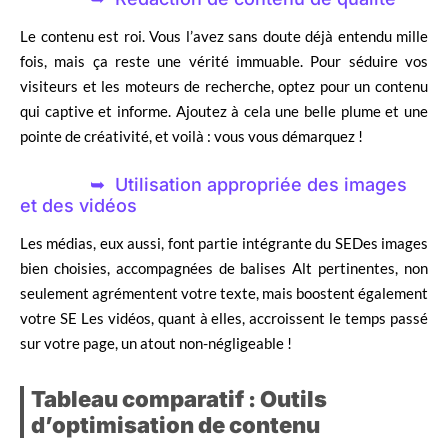
Le contenu est roi. Vous l’avez sans doute déjà entendu mille
fois, mais ça reste une vérité immuable. Pour séduire vos
visiteurs et les moteurs de recherche, optez pour un contenu
qui captive et informe. Ajoutez à cela une belle plume et une
pointe de créativité, et voilà : vous vous démarquez !
Utilisation appropriée des images
et des vidéos
Les médias, eux aussi, font partie intégrante du SEDes images
bien choisies, accompagnées de balises Alt pertinentes, non
seulement agrémentent votre texte, mais boostent également
votre SE Les vidéos, quant à elles, accroissent le temps passé
sur votre page, un atout non-négligeable !
Tableau comparatif : Outils
d’optimisation de contenu