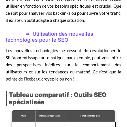
utiliser en fonction de vos besoins spécifiques est crucial. Que
ce soit pour analyser vos backlinks ou pour suivre votre trafic,
il existe un outil adapté à chaque situation.
Utilisation des nouvelles
technologies pour le SEO
Les nouvelles technologies ne cessent de révolutionner le
SEL’apprentissage automatique, par exemple, peut vous offrir
des perspectives inédites sur le comportement des
utilisateurs et sur les tendances du marché. Ce n’est que la
pointe de l’iceberg, croyez-le ou non !
Tableau comparatif : Outils SEO
spécialisés
Outil
Domaine d’application
Fonctionnalités clés