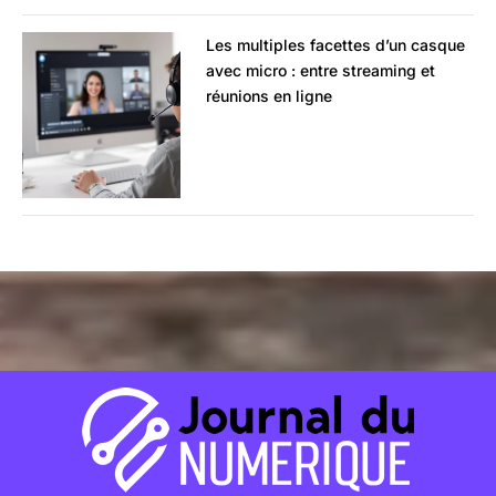
Les multiples facettes d’un casque
avec micro : entre streaming et
réunions en ligne