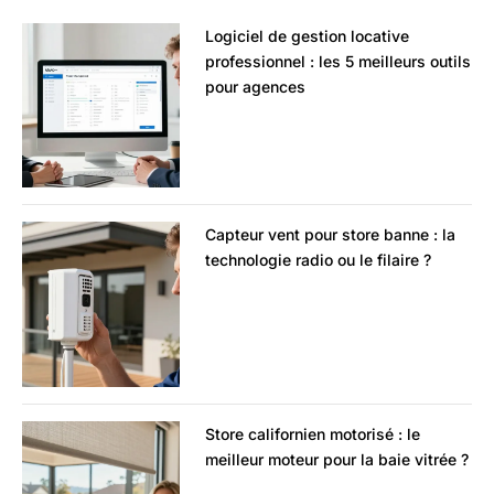
Logiciel de gestion locative
professionnel : les 5 meilleurs outils
pour agences
Capteur vent pour store banne : la
technologie radio ou le filaire ?
Store californien motorisé : le
meilleur moteur pour la baie vitrée ?