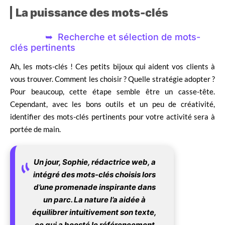
La puissance des mots-clés
Recherche et sélection de mots-
clés pertinents
Ah, les mots-clés ! Ces petits bijoux qui aident vos clients à
vous trouver. Comment les choisir ? Quelle stratégie adopter ?
Pour beaucoup, cette étape semble être un casse-tête.
Cependant, avec les bons outils et un peu de créativité,
identifier des mots-clés pertinents pour votre activité sera à
portée de main.
Un jour, Sophie, rédactrice web, a
intégré des mots-clés choisis lors
d’une promenade inspirante dans
un parc. La nature l’a aidée à
équilibrer intuitivement son texte,
ce qui a boosté le référencement