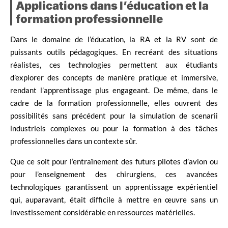
Applications dans l’éducation et la
formation professionnelle
Dans le domaine de l’éducation, la RA et la RV sont de
puissants outils pédagogiques. En recréant des situations
réalistes, ces technologies permettent aux étudiants
d’explorer des concepts de manière pratique et immersive,
rendant l’apprentissage plus engageant. De même, dans le
cadre de la formation professionnelle, elles ouvrent des
possibilités sans précédent pour la simulation de scenarii
industriels complexes ou pour la formation à des tâches
professionnelles dans un contexte sûr.
Que ce soit pour l’entraînement des futurs pilotes d’avion ou
pour l’enseignement des chirurgiens, ces avancées
technologiques garantissent un apprentissage expérientiel
qui, auparavant, était difficile à mettre en œuvre sans un
investissement considérable en ressources matérielles.