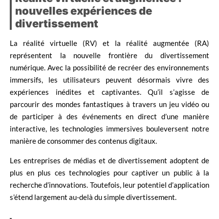
nouvelles expériences de
divertissement
La réalité virtuelle (RV) et la réalité augmentée (RA)
représentent la nouvelle frontière du divertissement
numérique. Avec la possibilité de recréer des environnements
immersifs, les utilisateurs peuvent désormais vivre des
expériences inédites et captivantes. Qu’il s’agisse de
parcourir des mondes fantastiques à travers un jeu vidéo ou
de participer à des événements en direct d’une manière
interactive, les technologies immersives bouleversent notre
manière de consommer des contenus digitaux.
Les entreprises de médias et de divertissement adoptent de
plus en plus ces technologies pour captiver un public à la
recherche d’innovations. Toutefois, leur potentiel d’application
s’étend largement au-delà du simple divertissement.