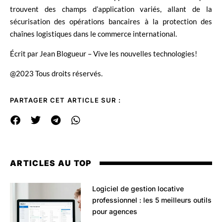
trouvent des champs d’application variés, allant de la
sécurisation des opérations bancaires à la protection des
chaînes logistiques dans le commerce international.
Écrit par Jean Blogueur – Vive les nouvelles technologies!
@2023 Tous droits réservés.
PARTAGER CET ARTICLE SUR :
ARTICLES AU TOP
Logiciel de gestion locative
professionnel : les 5 meilleurs outils
pour agences