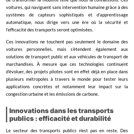
voitures, qui naviguent sans intervention humaine grâce à des
systèmes de capteurs sophistiqués et d’apprentissage
automatique, nous dirige vers une ère où la sécurité et
l’efficacité des transports seront optimisées.
Ces innovations ne touchent pas seulement le domaine des
voitures personnelles, mais s’étendent également aux
solutions de transport public et aux véhicules de transport de
marchandises. À mesure que ces technologies continuent
d’évoluer, des projets pilotes sont en effet déjà en place dans
plusieurs métropoles à travers le monde pour tester leurs
applications concrètes et notamment leur impact sur la
congestion urbaine et les émissions de carbone.
Innovations dans les transports
publics : efficacité et durabilité
Le secteur des transports publics n’est pas en reste. Des