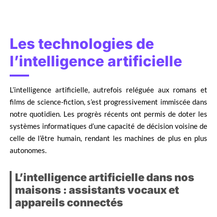
Les technologies de
l’intelligence artificielle
L’intelligence artificielle, autrefois reléguée aux romans et
films de science-fiction, s’est progressivement immiscée dans
notre quotidien. Les progrès récents ont permis de doter les
systèmes informatiques d’une capacité de décision voisine de
celle de l’être humain, rendant les machines de plus en plus
autonomes.
L’intelligence artificielle dans nos
maisons : assistants vocaux et
appareils connectés