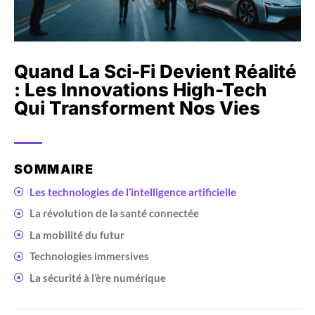
Quand La Sci-Fi Devient Réalité
: Les Innovations High-Tech
Qui Transforment Nos Vies
SOMMAIRE
Les technologies de l’intelligence artificielle
La révolution de la santé connectée
La mobilité du futur
Technologies immersives
La sécurité à l’ère numérique