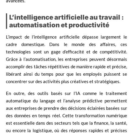
avancées.
L’intelligence artificielle au travail :
automatisation et productivité
L’impact de l’intelligence artificielle dépasse largement le
cadre domestique. Dans le monde des affaires, ces
technologies sont un gage d’efficacité et de compétitivité.
Grâce à l’automatisation, les entreprises peuvent désormais
accomplir des tâches répétitives de manière rapide et précise,
libérant ainsi du temps pour que les employés puissent se
concentrer sur des activités plus créatives et stratégiques.
En outre, des outils basés sur l’IA comme le traitement
automatique du langage et l’analyse prédictive permettent
aux entreprises de prendre des décisions éclairées basées sur
des données en temps réel. Cette transformation numérique
est essentielle dans des secteurs tels que la finance, la santé,
ou encore la logistique, où des réponses rapides et précises