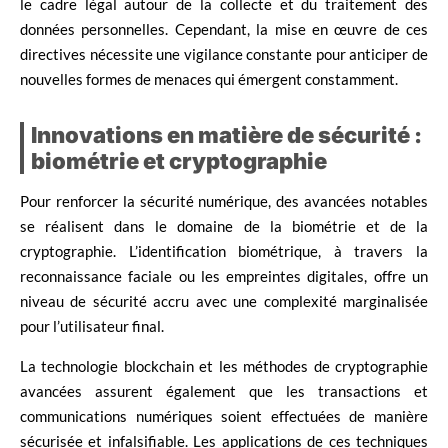
le cadre légal autour de la collecte et du traitement des
données personnelles. Cependant, la mise en œuvre de ces
directives nécessite une vigilance constante pour anticiper de
nouvelles formes de menaces qui émergent constamment.
Innovations en matière de sécurité :
biométrie et cryptographie
Pour renforcer la sécurité numérique, des avancées notables
se réalisent dans le domaine de la biométrie et de la
cryptographie. L’identification biométrique, à travers la
reconnaissance faciale ou les empreintes digitales, offre un
niveau de sécurité accru avec une complexité marginalisée
pour l’utilisateur final.
La technologie blockchain et les méthodes de cryptographie
avancées assurent également que les transactions et
communications numériques soient effectuées de manière
sécurisée et infalsifiable. Les applications de ces techniques