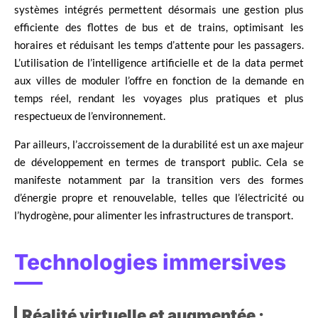
systèmes intégrés permettent désormais une gestion plus
efficiente des flottes de bus et de trains, optimisant les
horaires et réduisant les temps d’attente pour les passagers.
L’utilisation de l’intelligence artificielle et de la data permet
aux villes de moduler l’offre en fonction de la demande en
temps réel, rendant les voyages plus pratiques et plus
respectueux de l’environnement.
Par ailleurs, l’accroissement de la durabilité est un axe majeur
de développement en termes de transport public. Cela se
manifeste notamment par la transition vers des formes
d’énergie propre et renouvelable, telles que l’électricité ou
l’hydrogène, pour alimenter les infrastructures de transport.
Technologies immersives
Réalité virtuelle et augmentée :