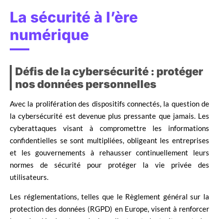
La sécurité à l’ère
numérique
Défis de la cybersécurité : protéger
nos données personnelles
Avec la prolifération des dispositifs connectés, la question de
la cybersécurité est devenue plus pressante que jamais. Les
cyberattaques visant à compromettre les informations
confidentielles se sont multipliées, obligeant les entreprises
et les gouvernements à rehausser continuellement leurs
normes de sécurité pour protéger la vie privée des
utilisateurs.
Les réglementations, telles que le Règlement général sur la
protection des données (RGPD) en Europe, visent à renforcer