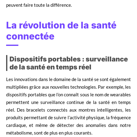
peuvent faire toute la différence.
La révolution de la santé
connectée
Dispositifs portables : surveillance
de la santé en temps réel
Les innovations dans le domaine de la santé se sont également
multipliées grâce aux nouvelles technologies. Par exemple, les
dispositifs portables que l’on connaît sous le nom de wearables
permettent une surveillance continue de la santé en temps
réel. Des bracelets connectés aux montres intelligentes, les
produits permettant de suivre l’activité physique, la fréquence
cardiaque, et même de détecter des anomalies dans notre
métabolisme, sont de plus en plus courants.