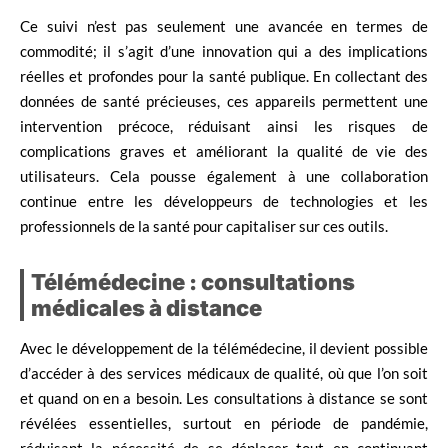
Ce suivi n’est pas seulement une avancée en termes de
commodité; il s’agit d’une innovation qui a des implications
réelles et profondes pour la santé publique. En collectant des
données de santé précieuses, ces appareils permettent une
intervention précoce, réduisant ainsi les risques de
complications graves et améliorant la qualité de vie des
utilisateurs. Cela pousse également à une collaboration
continue entre les développeurs de technologies et les
professionnels de la santé pour capitaliser sur ces outils.
Télémédecine : consultations
médicales à distance
Avec le développement de la télémédecine, il devient possible
d’accéder à des services médicaux de qualité, où que l’on soit
et quand on en a besoin. Les consultations à distance se sont
révélées essentielles, surtout en période de pandémie,