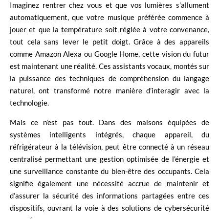
Imaginez rentrer chez vous et que vos lumières s’allument
automatiquement, que votre musique préférée commence à
jouer et que la température soit réglée à votre convenance,
tout cela sans lever le petit doigt. Grâce à des appareils
comme Amazon Alexa ou Google Home, cette vision du futur
est maintenant une réalité. Ces assistants vocaux, montés sur
la puissance des techniques de compréhension du langage
naturel, ont transformé notre manière d’interagir avec la
technologie.
Mais ce n’est pas tout. Dans des maisons équipées de
systèmes intelligents intégrés, chaque appareil, du
réfrigérateur à la télévision, peut être connecté à un réseau
centralisé permettant une gestion optimisée de l’énergie et
une surveillance constante du bien-être des occupants. Cela
signifie également une nécessité accrue de maintenir et
d’assurer la sécurité des informations partagées entre ces
dispositifs, ouvrant la voie à des solutions de cybersécurité