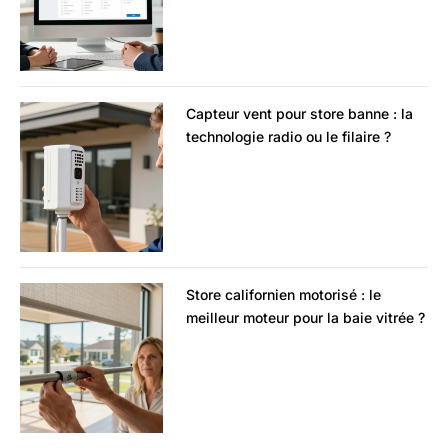
Capteur vent pour store banne : la
technologie radio ou le filaire ?
Store californien motorisé : le
meilleur moteur pour la baie vitrée ?