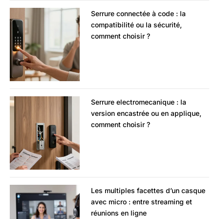
Serrure connectée à code : la
compatibilité ou la sécurité,
comment choisir ?
Serrure electromecanique : la
version encastrée ou en applique,
comment choisir ?
Les multiples facettes d’un casque
avec micro : entre streaming et
réunions en ligne