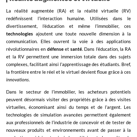
La réalité augmentée (RA) et la réalité virtuelle (RV)
redéfinissent l’interaction humaine. Utilisées dans le
divertissement, l’éducation et même l’immobilier, ces
technologies
ajoutent une toute nouvelle dimension à la
communication. Elles ouvrent la voie à des applications
révolutionnaires en
défense
et
santé
. Dans l’éducation, la RA
et la RV permettent une immersion totale dans des sujets
complexes, facilitant ainsi l’apprentissage des étudiants. Bref,
la frontière entre le réel et le virtuel devient floue grâce à ces
innovations
.
Dans le secteur de l’immobilier, les acheteurs potentiels
peuvent désormais visiter des propriétés grâce à des visites
virtuelles, économisant ainsi du temps et de l’argent. Les
technologies de simulation avancées permettent également
aux professionnels de l’industrie de concevoir et de tester de
nouveaux produits et environnements avant de passer à la