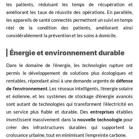
les patients, réduisant les temps de récupération et
améliorant les taux de réussite des opérations. En parallèle,
les appareils de santé connectés permettent un suivi en temps
réel de la condition des patients, améliorant ainsi
considérablement la prévention et les soins à domicile.
Énergie et environnement durable
Dans le domaine de l’énergie, les
technologies rupture
ont
permis le développement de solutions plus écologiques et
rentables, répondant ainsi à une demande urgente de
défense
de l’environnement
. Les réseaux intelligents, l’énergie solaire
et éolienne, et les systèmes de stockage d’énergie avancés
sont autant de technologies qui transforment l’électricité en
un service plus fiable et durable. Des
entreprises
établies
investissent massivement dans la
nouvelle technologie
pour
créer des infrastructures durables qui supportent la
croissance urbaine, tout en minimisant l’empreinte carbone.