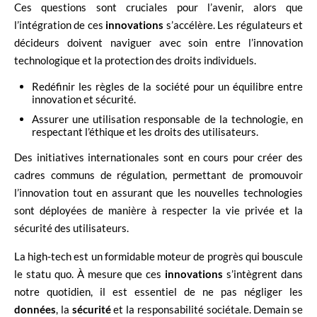
Ces questions sont cruciales pour l’avenir, alors que
l’intégration de ces
innovations
s’accélère. Les régulateurs et
décideurs doivent naviguer avec soin entre l’innovation
technologique et la protection des droits individuels.
Redéfinir les règles de la société pour un équilibre entre
innovation et sécurité.
Assurer une utilisation responsable de la technologie, en
respectant l’éthique et les droits des utilisateurs.
Des initiatives internationales sont en cours pour créer des
cadres communs de régulation, permettant de promouvoir
l’innovation tout en assurant que les nouvelles technologies
sont déployées de manière à respecter la vie privée et la
sécurité des utilisateurs.
La high-tech est un formidable moteur de progrès qui bouscule
le statu quo. À mesure que ces
innovations
s’intègrent dans
notre quotidien, il est essentiel de ne pas négliger les
données
, la
sécurité
et la responsabilité sociétale. Demain se