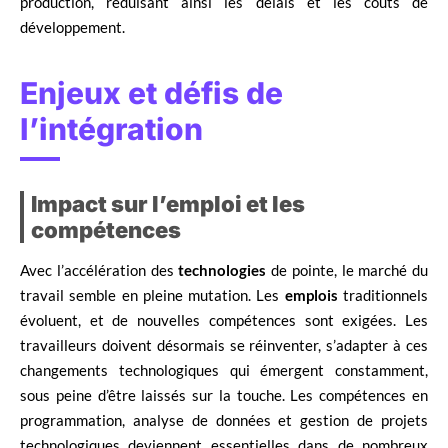
production, réduisant ainsi les délais et les coûts de
développement.
Enjeux et défis de
l’intégration
Impact sur l’emploi et les
compétences
Avec l’accélération des
technologies
de pointe, le marché du
travail semble en pleine mutation. Les
emplois
traditionnels
évoluent, et de nouvelles compétences sont exigées. Les
travailleurs doivent désormais se réinventer, s’adapter à ces
changements technologiques qui émergent constamment,
sous peine d’être laissés sur la touche. Les compétences en
programmation, analyse de données et gestion de projets
technologiques deviennent essentielles dans de nombreux