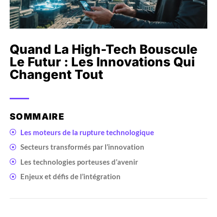
Quand La High-Tech Bouscule
Le Futur : Les Innovations Qui
Changent Tout
SOMMAIRE
Les moteurs de la rupture technologique
Secteurs transformés par l’innovation
Les technologies porteuses d’avenir
Enjeux et défis de l’intégration