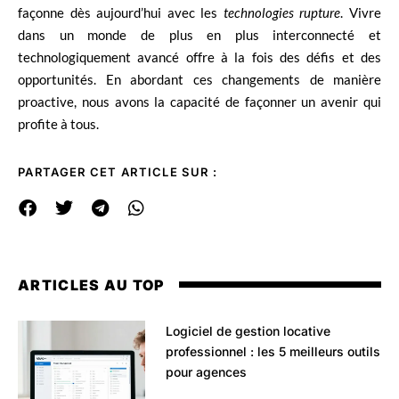
façonne dès aujourd’hui avec les
technologies rupture
. Vivre
dans un monde de plus en plus interconnecté et
technologiquement avancé offre à la fois des défis et des
opportunités. En abordant ces changements de manière
proactive, nous avons la capacité de façonner un avenir qui
profite à tous.
PARTAGER CET ARTICLE SUR :
ARTICLES AU TOP
Logiciel de gestion locative
professionnel : les 5 meilleurs outils
pour agences