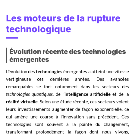
Les moteurs de la rupture
technologique
Évolution récente des technologies
émergentes
L’évolution des
technologies
émergentes a atteint une vitesse
vertigineuse ces dernières années. Des avancées
remarquables se font notamment dans les secteurs des
technologies quantiques
, de l’
intelligence artificielle
et de la
réalité virtuelle
. Selon une étude récente, ces secteurs voient
leurs investissements augmenter de façon exponentielle, ce
qui amène une course à l’innovation sans précédent. Ces
technologies sont souvent à la pointe du changement,
transformant profondément la façon dont nous vivons,