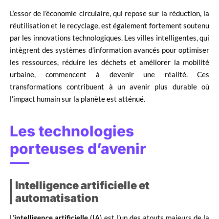
L’essor de l’économie circulaire, qui repose sur la réduction, la
réutilisation et le recyclage, est également fortement soutenu
par les innovations technologiques. Les villes intelligentes, qui
intègrent des systèmes d’information avancés pour optimiser
les ressources, réduire les déchets et améliorer la mobilité
urbaine, commencent à devenir une réalité. Ces
transformations contribuent à un avenir plus durable où
l’impact humain sur la planète est atténué.
Les technologies
porteuses d’avenir
Intelligence artificielle et
automatisation
L’
intelligence artificielle
(IA) est l’un des atouts majeurs de la