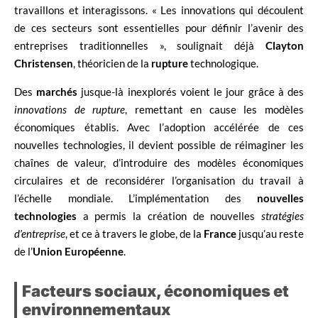
travaillons et interagissons. « Les innovations qui découlent
de ces secteurs sont essentielles pour définir l’avenir des
entreprises traditionnelles », soulignait déjà
Clayton
Christensen
, théoricien de la
rupture
technologique.
Des
marchés
jusque-là inexplorés voient le jour grâce à des
innovations de rupture
, remettant en cause les modèles
économiques établis. Avec l’adoption accélérée de ces
nouvelles technologies, il devient possible de réimaginer les
chaînes de valeur, d’introduire des modèles économiques
circulaires et de reconsidérer l’organisation du travail à
l’échelle mondiale. L’implémentation des
nouvelles
technologies
a permis la création de nouvelles
stratégies
d’entreprise
, et ce à travers le globe, de la
France
jusqu’au reste
de l’
Union Européenne
.
Facteurs sociaux, économiques et
environnementaux