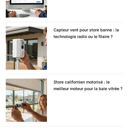
Capteur vent pour store banne : la
technologie radio ou le filaire ?
Store californien motorisé : le
meilleur moteur pour la baie vitrée ?