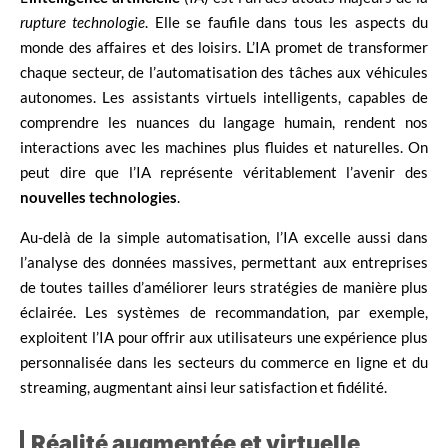
rupture technologie
. Elle se faufile dans tous les aspects du
monde des affaires et des loisirs. L’IA promet de transformer
chaque secteur, de l’automatisation des tâches aux véhicules
autonomes. Les assistants virtuels intelligents, capables de
comprendre les nuances du langage humain, rendent nos
interactions avec les machines plus fluides et naturelles. On
peut dire que l’IA représente véritablement l’avenir des
nouvelles technologies
.
Au-delà de la simple automatisation, l’IA excelle aussi dans
l’analyse des données massives, permettant aux entreprises
de toutes tailles d’améliorer leurs stratégies de manière plus
éclairée. Les systèmes de recommandation, par exemple,
exploitent l’IA pour offrir aux utilisateurs une expérience plus
personnalisée dans les secteurs du commerce en ligne et du
streaming, augmentant ainsi leur satisfaction et fidélité.
Réalité augmentée et virtuelle