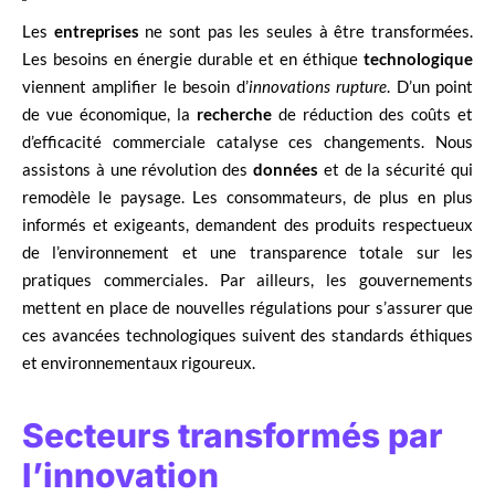
Les
entreprises
ne sont pas les seules à être transformées.
Les besoins en énergie durable et en éthique
technologique
viennent amplifier le besoin d’
innovations rupture
. D’un point
de vue économique, la
recherche
de réduction des coûts et
d’efficacité commerciale catalyse ces changements. Nous
assistons à une révolution des
données
et de la sécurité qui
remodèle le paysage. Les consommateurs, de plus en plus
informés et exigeants, demandent des produits respectueux
de l’environnement et une transparence totale sur les
pratiques commerciales. Par ailleurs, les gouvernements
mettent en place de nouvelles régulations pour s’assurer que
ces avancées technologiques suivent des standards éthiques
et environnementaux rigoureux.
Secteurs transformés par
l’innovation