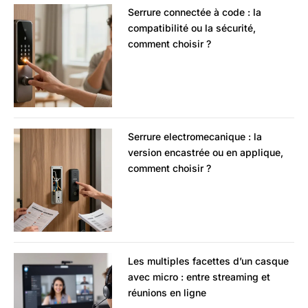
Serrure connectée à code : la
compatibilité ou la sécurité,
comment choisir ?
Serrure electromecanique : la
version encastrée ou en applique,
comment choisir ?
Les multiples facettes d’un casque
avec micro : entre streaming et
réunions en ligne