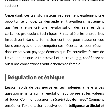
secteurs.
Cependant, ces transformations représentent également une
opportunité unique. La demande en travailleurs hautement
qualifiés a engendré une revalorisation des salaires dans
certaines professions techniques. En parallèle, les entreprises
investissent dans la formation continue pour s’assurer que
leurs employés ont les compétences nécessaires pour réussir
dans ce nouveau paysage économique. De nouvelles formes de
travail, telles que le télétravail et le travail gig, redéfinissent
aussi nos conceptions traditionnelles de l’emploi.
Régulation et éthique
L’essor rapide de ces
nouvelles technologies
amène à des
questionnements sur la régulation appropriée et les valeurs
éthiques. Comment assurer la
sécurité
des
données
? Comment
empêcher l’exploitation abusive de l’
intelligence artificielle
?