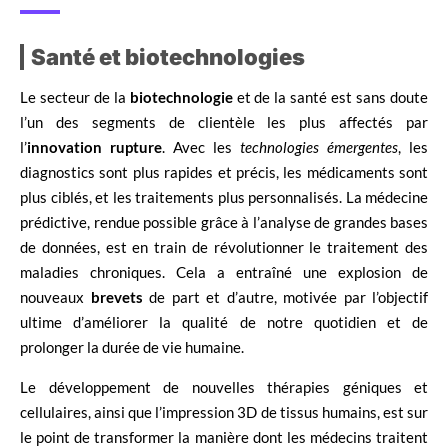
Santé et biotechnologies
Le secteur de la
biotechnologie
et de la santé est sans doute
l’un des segments de clientèle les plus affectés par
l’
innovation rupture
. Avec les
technologies émergentes
, les
diagnostics sont plus rapides et précis, les médicaments sont
plus ciblés, et les traitements plus personnalisés. La médecine
prédictive, rendue possible grâce à l’analyse de grandes bases
de données, est en train de révolutionner le traitement des
maladies chroniques. Cela a entraîné une explosion de
nouveaux
brevets
de part et d’autre, motivée par l’objectif
ultime d’améliorer la qualité de notre quotidien et de
prolonger la durée de vie humaine.
Le développement de nouvelles thérapies géniques et
cellulaires, ainsi que l’impression 3D de tissus humains, est sur
le point de transformer la manière dont les médecins traitent