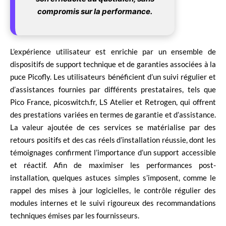
compromis sur la performance.
L’expérience utilisateur est enrichie par un ensemble de
dispositifs de support technique et de garanties associées à la
puce Picofly. Les utilisateurs bénéficient d’un suivi régulier et
d’assistances fournies par différents prestataires, tels que
Pico France, picoswitch.fr, LS Atelier et Retrogen, qui offrent
des prestations variées en termes de garantie et d’assistance.
La valeur ajoutée de ces services se matérialise par des
retours positifs et des cas réels d’installation réussie, dont les
témoignages confirment l’importance d’un support accessible
et réactif. Afin de maximiser les performances post-
installation, quelques astuces simples s’imposent, comme le
rappel des mises à jour logicielles, le contrôle régulier des
modules internes et le suivi rigoureux des recommandations
techniques émises par les fournisseurs.