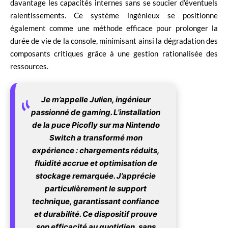
davantage les capacités internes sans se soucier d’éventuels
ralentissements. Ce système ingénieux se positionne
également comme une méthode efficace pour prolonger la
durée de vie de la console, minimisant ainsi la dégradation des
composants critiques grâce à une gestion rationalisée des
ressources.
Je m’appelle Julien, ingénieur
passionné de gaming. L’installation
de la puce Picofly sur ma Nintendo
Switch a transformé mon
expérience : chargements réduits,
fluidité accrue et optimisation de
stockage remarquée. J’apprécie
particulièrement le support
technique, garantissant confiance
et durabilité. Ce dispositif prouve
son efficacité au quotidien, sans