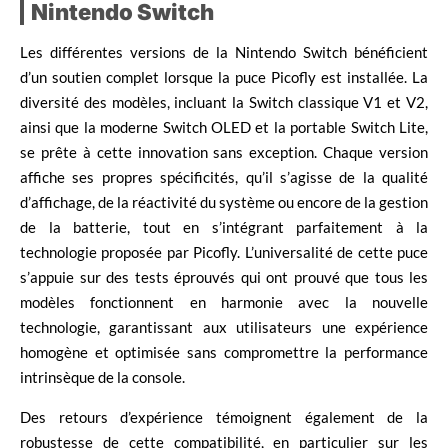
Nintendo Switch
Les différentes versions de la Nintendo Switch bénéficient
d’un soutien complet lorsque la puce Picofly est installée. La
diversité des modèles, incluant la Switch classique V1 et V2,
ainsi que la moderne Switch OLED et la portable Switch Lite,
se prête à cette innovation sans exception. Chaque version
affiche ses propres spécificités, qu’il s’agisse de la qualité
d’affichage, de la réactivité du système ou encore de la gestion
de la batterie, tout en s’intégrant parfaitement à la
technologie proposée par Picofly. L’universalité de cette puce
s’appuie sur des tests éprouvés qui ont prouvé que tous les
modèles fonctionnent en harmonie avec la nouvelle
technologie, garantissant aux utilisateurs une expérience
homogène et optimisée sans compromettre la performance
intrinsèque de la console.
Des retours d’expérience témoignent également de la
robustesse de cette compatibilité, en particulier sur les