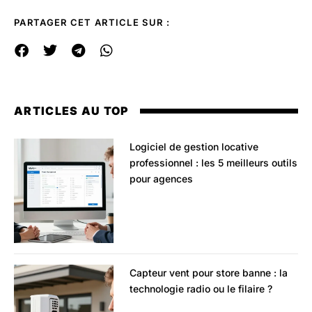
PARTAGER CET ARTICLE SUR :
ARTICLES AU TOP
Logiciel de gestion locative
professionnel : les 5 meilleurs outils
pour agences
Capteur vent pour store banne : la
technologie radio ou le filaire ?