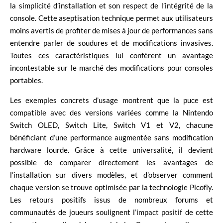
la simplicité d’installation et son respect de l’intégrité de la
console. Cette aseptisation technique permet aux utilisateurs
moins avertis de profiter de mises à jour de performances sans
entendre parler de soudures et de modifications invasives.
Toutes ces caractéristiques lui confèrent un avantage
incontestable sur le marché des modifications pour consoles
portables.
Les exemples concrets d’usage montrent que la puce est
compatible avec des versions variées comme la Nintendo
Switch OLED, Switch Lite, Switch V1 et V2, chacune
bénéficiant d’une performance augmentée sans modification
hardware lourde. Grâce à cette universalité, il devient
possible de comparer directement les avantages de
l’installation sur divers modèles, et d’observer comment
chaque version se trouve optimisée par la technologie Picofly.
Les retours positifs issus de nombreux forums et
communautés de joueurs soulignent l’impact positif de cette