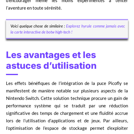
d’encourager même les moins expérimentés à tenter
l’aventure en toute sérénité.
Voici quelque chose de similaire :
Explorez hyrule comme jamais avec
la carte interactive de botw high-tech !
Les avantages et les
astuces d’utilisation
Les effets bénéfiques de l’intégration de la puce Picofly se
manifestent de manière notable sur plusieurs aspects de la
Nintendo Switch. Cette solution technique procure un gain de
performance système qui se traduit par une réduction
significative des temps de chargement et une fluidité accrue
lors de l’utilisation d’applications et de jeux. Par ailleurs,
l’optimisation de l’espace de stockage permet d’exploiter