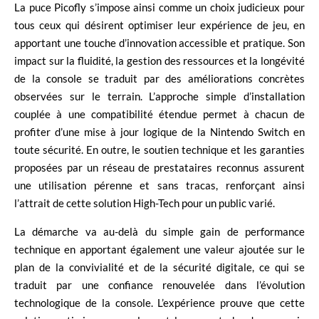
La puce Picofly s’impose ainsi comme un choix judicieux pour
tous ceux qui désirent optimiser leur expérience de jeu, en
apportant une touche d’innovation accessible et pratique. Son
impact sur la fluidité, la gestion des ressources et la longévité
de la console se traduit par des améliorations concrètes
observées sur le terrain. L’approche simple d’installation
couplée à une compatibilité étendue permet à chacun de
profiter d’une mise à jour logique de la Nintendo Switch en
toute sécurité. En outre, le soutien technique et les garanties
proposées par un réseau de prestataires reconnus assurent
une utilisation pérenne et sans tracas, renforçant ainsi
l’attrait de cette solution High-Tech pour un public varié.
La démarche va au-delà du simple gain de performance
technique en apportant également une valeur ajoutée sur le
plan de la convivialité et de la sécurité digitale, ce qui se
traduit par une confiance renouvelée dans l’évolution
technologique de la console. L’expérience prouve que cette