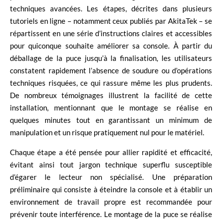
techniques avancées. Les étapes, décrites dans plusieurs
tutoriels en ligne – notamment ceux publiés par AkitaTek – se
répartissent en une série d’instructions claires et accessibles
pour quiconque souhaite améliorer sa console. À partir du
déballage de la puce jusqu’à la finalisation, les utilisateurs
constatent rapidement l’absence de soudure ou d’opérations
techniques risquées, ce qui rassure même les plus prudents.
De nombreux témoignages illustrent la facilité de cette
installation, mentionnant que le montage se réalise en
quelques minutes tout en garantissant un minimum de
manipulation et un risque pratiquement nul pour le matériel.
Chaque étape a été pensée pour allier rapidité et efficacité,
évitant ainsi tout jargon technique superflu susceptible
d’égarer le lecteur non spécialisé. Une préparation
préliminaire qui consiste à éteindre la console et à établir un
environnement de travail propre est recommandée pour
prévenir toute interférence. Le montage de la puce se réalise