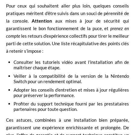
Pour ceux qui souhaitent aller plus loin, quelques conseils
pratiques méritent d’être suivis dans un souci de pérennité de
la console.
Attention
aux mises à jour de sécurité qui
garantissent le bon fonctionnement de la puce, et
prenez en
compte
les retours d’expérience collectifs pour tirer le meilleur
parti de cette solution. Une liste récapitulative des points clés
à retenir s’impose :
Consulter les tutoriels vidéo avant l’installation afin de
maîtriser chaque étape.
Veiller à la compatibilité de la version de la Nintendo
Switch pour un rendement optimal.
Adopter les conseils d’entretien et mises à jour régulières
pour préserver la performance.
Profiter du support technique fourni par les prestataires
partenaires pour toute question.
Ces astuces, combinées à une installation bien préparée,
garantissent une expérience enrichissante et prolongée. De