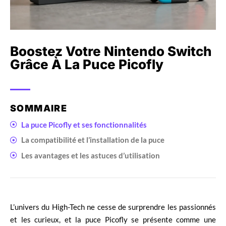
Boostez Votre Nintendo Switch
Grâce À La Puce Picofly
SOMMAIRE
La puce Picofly et ses fonctionnalités
La compatibilité et l’installation de la puce
Les avantages et les astuces d’utilisation
L’univers du High-Tech ne cesse de surprendre les passionnés
et les curieux, et la puce Picofly se présente comme une