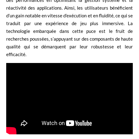
des performances en optimisant la gestion système et la
réactivité des applications. Ainsi, les utilisateurs bénéficient
d’un gain notable en vitesse d’exécution et en fluidité, ce qui se
traduit par une expérience de jeu plus immersive. La
technologie embarquée dans cette puce est le fruit de
recherches poussées, s’appuyant sur des composants de haute
qualité qui se démarquent par leur robustesse et leur
efficacité.