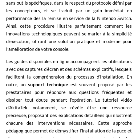
sans outils spécifiques, dans le respect du protocole défini par
les concepteurs, et se traduit par un gain immédiat en
performance dès la remise en service de la Nintendo Switch.
Ainsi, cette procédure illustre parfaitement comment les
innovations technologiques peuvent se marier à la simplicité
d’exécution, offrant une solution pratique et moderne pour
l’amélioration de votre console.
Les guides disponibles en ligne accompagnent les utilisateurs
avec des captures d’écran et des schémas explicatifs, lesquels
facilitent la compréhension du processus d’installation. En
outre, un
support technique
est souvent proposé par les
prestataires pour répondre aux questions fréquentes et
dissiper tout doute pendant l’opération. Le tutoriel vidéo
d’AkitaTek, notamment, se révèle être une ressource
précieuse, proposant des explications détaillées qui illustrent
chacune des interventions nécessaires. Cette approche
pédagogique permet de démystifier l’installation de la puce et