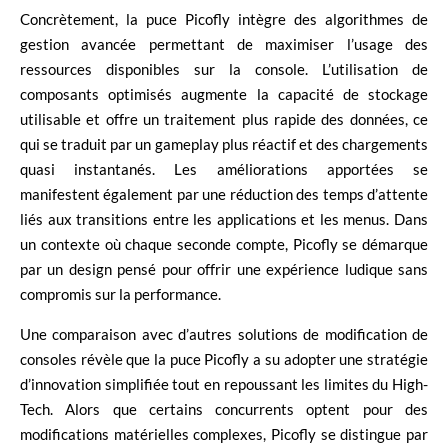
Concrètement, la puce Picofly intègre des algorithmes de
gestion avancée permettant de maximiser l’usage des
ressources disponibles sur la console. L’utilisation de
composants optimisés augmente la capacité de stockage
utilisable et offre un traitement plus rapide des données, ce
qui se traduit par un gameplay plus réactif et des chargements
quasi instantanés. Les améliorations apportées se
manifestent également par une réduction des temps d’attente
liés aux transitions entre les applications et les menus. Dans
un contexte où chaque seconde compte, Picofly se démarque
par un design pensé pour offrir une expérience ludique sans
compromis sur la performance.
Une comparaison avec d’autres solutions de modification de
consoles révèle que la puce Picofly a su adopter une stratégie
d’innovation simplifiée tout en repoussant les limites du High-
Tech. Alors que certains concurrents optent pour des
modifications matérielles complexes, Picofly se distingue par