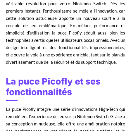
véritable révolution pour votre Nintendo Switch. Dès les
premiers instants, l’enthousiasme se mêle à l’innovation, car
cette solution astucieuse apporte un nouveau souffle à la
console de jeu emblématique. En mêlant performance et
simplicité d’utilisation, la puce Picofly séduit aussi bien les
technophiles avertis que les utilisateurs occasionnels. Avec un
design intelligent et des fonctionnalités impressionnantes,
elle ouvre la voie à une expérience enrichie, tant sur le plan du
divertissement que de la sécurité et du support technique.
La puce Picofly et ses
fonctionnalités
La puce Picofly intègre une série d’innovations High-Tech qui
remodèlent l’expérience de jeu sur la Nintendo Switch. Grâce à
sa conception minutieuse, elle offre une amélioration notoire