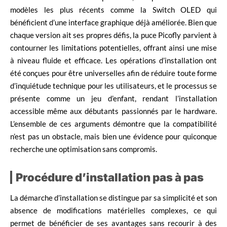
modèles les plus récents comme la Switch OLED qui
bénéficient d’une interface graphique déjà améliorée. Bien que
chaque version ait ses propres défis, la puce Picofly parvient à
contourner les limitations potentielles, offrant ainsi une mise
à niveau fluide et efficace. Les opérations d’installation ont
été conçues pour être universelles afin de réduire toute forme
d’inquiétude technique pour les utilisateurs, et le processus se
présente comme un jeu d’enfant, rendant l’installation
accessible même aux débutants passionnés par le hardware.
L’ensemble de ces arguments démontre que la compatibilité
n’est pas un obstacle, mais bien une évidence pour quiconque
recherche une optimisation sans compromis.
Procédure d’installation pas à pas
La démarche d’installation se distingue par sa simplicité et son
absence de modifications matérielles complexes, ce qui
permet de bénéficier de ses avantages sans recourir à des