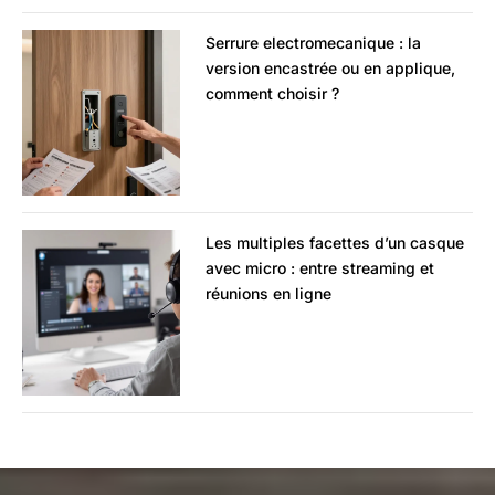
Serrure electromecanique : la
version encastrée ou en applique,
comment choisir ?
Les multiples facettes d’un casque
avec micro : entre streaming et
réunions en ligne