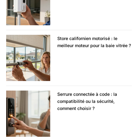
Store californien motorisé : le
meilleur moteur pour la baie vitrée ?
Serrure connectée à code : la
compatibilité ou la sécurité,
comment choisir ?