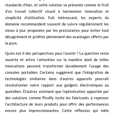
standards d’hier, et cette solution se présente comme le fruit
d’un travail collectif visant à harmoniser innovation et
simplicité d’utilisation. Fait intéressant, les experts du
domaine recommandent souvent de suivre régulièrement les
mises à jour proposées par les prestataires pour éviter tout
désagrément et profiter pleinement des avantages offerts par
la puce.
Qu’en est-il des perspectives pour l’avenir ? La question reste
ouverte et attire l’attention sur la manière dont de telles
innovations peuvent transformer durablement l’usage des
consoles portables. Certains suggèrent que l’intégration de
technologies similaires dans d’autres appareils pourrait
révolutionner notre rapport aux gadgets électroniques au
quotidien. D’autres estiment que l’optimisation apportée par
des solutions comme Picofly incite les fabricants à repenser
l’architecture de leurs produits pour offrir des performances
encore plus impressionnantes. Cette réflexion, qui mêle