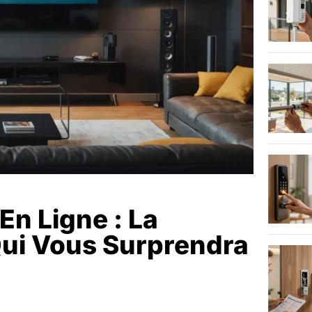
n Ligne : La
Qui Vous Surprendra