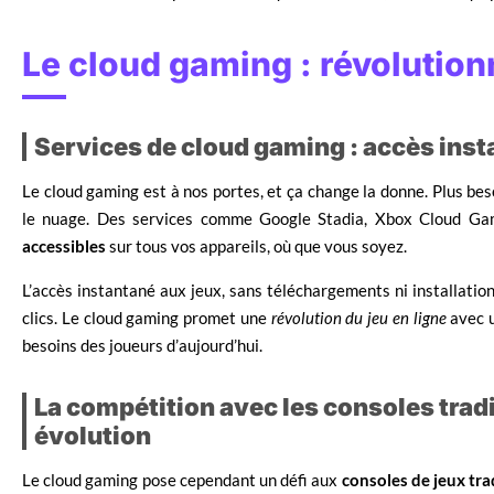
Le cloud gaming : révolutionn
Services de cloud gaming : accès instan
Le cloud gaming est à nos portes, et ça change la donne. Plus be
le nuage. Des services comme Google Stadia, Xbox Cloud Ga
accessibles
sur tous vos appareils, où que vous soyez.
L’accès instantané aux jeux, sans téléchargements ni installation
clics. Le cloud gaming promet une
révolution du jeu en ligne
avec u
besoins des joueurs d’aujourd’hui.
La compétition avec les consoles tradi
évolution
Le cloud gaming pose cependant un défi aux
consoles de jeux tra