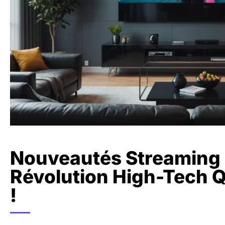
Nouveautés Streaming E
Révolution High-Tech 
!