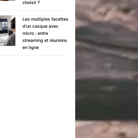
choisir ?
Les multiples facettes
d’un casque avec
micro : entre
streaming et réunions
en ligne