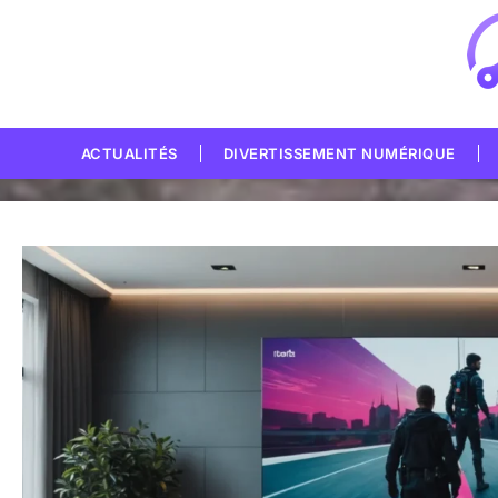
ACTUALITÉS
DIVERTISSEMENT NUMÉRIQUE