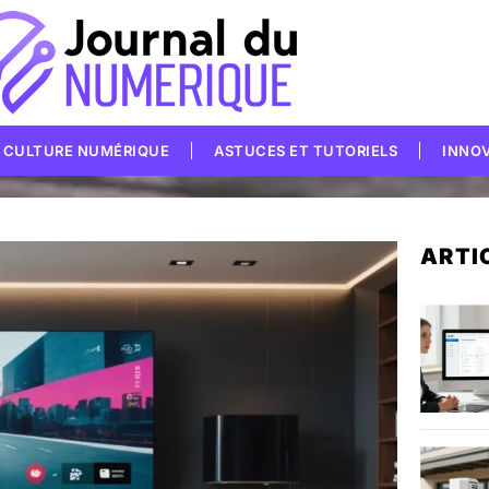
CULTURE NUMÉRIQUE
ASTUCES ET TUTORIELS
INNO
ARTI