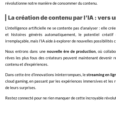
révolutionne notre manière de consommer du contenu.
La création de contenu par l’IA : vers 
L’intelligence artificielle ne se contente pas d’analyser : elle 
et histoires générés automatiquement, le potentiel créatif 
irremplaçable, mais l’IA aide à explorer de nouvelles possibilités 
Nous entrons dans une
nouvelle ère de production
, où collab
rêves les plus fous des créateurs peuvent maintenant devenir ré
contenu et d’expériences.
Dans cette ère d’innovations ininterrompues, le
streaming en lig
cloud gaming, en passant par les expériences immersives et les 
de leurs surprises.
Restez connecté pour ne rien manquer de cette incroyable révolut