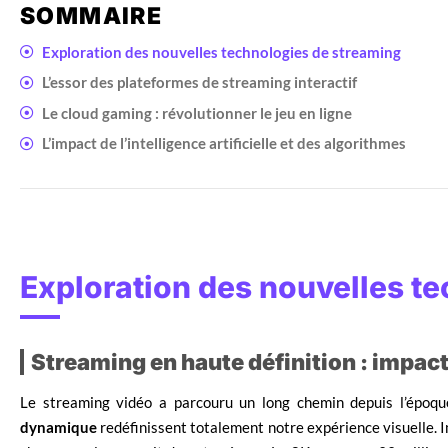
SOMMAIRE
Exploration des nouvelles technologies de streaming
L’essor des plateformes de streaming interactif
Le cloud gaming : révolutionner le jeu en ligne
L’impact de l’intelligence artificielle et des algorithmes
Exploration des nouvelles t
Streaming en haute définition : impac
Le streaming vidéo a parcouru un long chemin depuis l’époqu
dynamique
redéfinissent totalement notre expérience visuelle. 