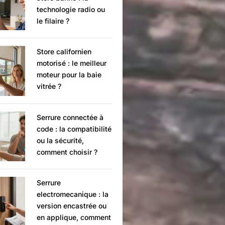
technologie radio ou
le filaire ?
Store californien
motorisé : le meilleur
moteur pour la baie
vitrée ?
Serrure connectée à
code : la compatibilité
ou la sécurité,
comment choisir ?
Serrure
electromecanique : la
version encastrée ou
en applique, comment