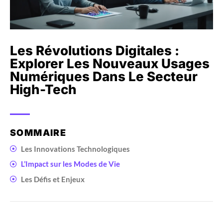
Les Révolutions Digitales :
Explorer Les Nouveaux Usages
Numériques Dans Le Secteur
High-Tech
SOMMAIRE
Les Innovations Technologiques
L’Impact sur les Modes de Vie
Les Défis et Enjeux