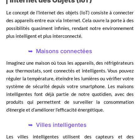
Internet des Objets (IoT)
Le concept de l’Internet des objets (IoT) consiste à connecter
des appareils entre eux via Internet. Cela ouvre la porte à des
possibilités quasiment infinies, rendant notre environnement
plus intelligent et plus interconnecté.
Maisons connectées
Imaginez une maison où tous les appareils, des réfrigérateurs
aux thermostats, sont connectés et intelligents. Vous pouvez
réguler la température, éteindre les lumières ou vérifier votre
système de sécurité depuis votre smartphone. Les maisons
intelligentes font déjà partie de notre quotidien, avec des
produits qui permettent de surveiller la consommation
d’énergie et d’améliorer l’efficacité énergétique.
Villes intelligentes
Les villes intelligentes utilisent des capteurs et des