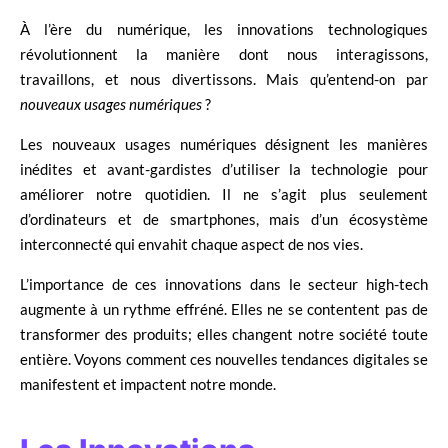
À l’ère du numérique, les innovations technologiques
révolutionnent la manière dont nous interagissons,
travaillons, et nous divertissons. Mais qu’entend-on par
nouveaux usages numériques
?
Les nouveaux usages numériques désignent les manières
inédites et avant-gardistes d’utiliser la technologie pour
améliorer notre quotidien. Il ne s’agit plus seulement
d’ordinateurs et de smartphones, mais d’un écosystème
interconnecté qui envahit chaque aspect de nos vies.
L’importance de ces innovations dans le secteur high-tech
augmente à un rythme effréné. Elles ne se contentent pas de
transformer des produits; elles changent notre société toute
entière. Voyons comment ces nouvelles tendances digitales se
manifestent et impactent notre monde.