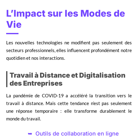
L’Impact sur les Modes de
Vie
Les nouvelles technologies ne modifient pas seulement des
secteurs professionnels, elles influencent profondément notre
quotidien et nos interactions.
Travail à Distance et Digitalisation
des Entreprises
La pandémie de COVID-19 a accéléré la transition vers le
travail à distance. Mais cette tendance n’est pas seulement
une réponse temporaire : elle transforme durablement le
monde du travail.
Outils de collaboration en ligne