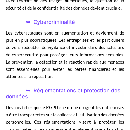
Avec l’expansion des usages numériques, la question de la
sécurité et de la confidentialité des données devient cruciale.
Cybercriminalité
Les cyberattaques sont en augmentation et deviennent de
plus en plus sophistiquées. Les entreprises et les particuliers
doivent redoubler de vigilance et investir dans des solutions
de cybersécurité pour protéger leurs informations sensibles.
La prévention, la détection et la réaction rapide aux menaces
sont essentielles pour éviter les pertes financières et les
atteintes à la réputation.
Réglementations et protection des
données
Des lois telles que le RGPD en Europe obligent les entreprises
à être transparentes sur la collecte et l’utilisation des données
personnelles. Ces réglementations visent à protéger les
consommateurs, mais nécessitent également une adaptation