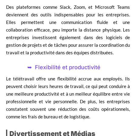
Des plateformes comme Slack, Zoom, et Microsoft Teams
deviennent des outils indispensables pour les entreprises.
Elles permettent une communication fluide et une
collaboration efficace, peu importe la distance physique. Les
entreprises investissent également dans des logiciels de
gestion de projets et de tâches pour assurer la coordination du
travail et la productivité dans des équipes distribuées.
Flexibilité et productivité
Le télétravail offre une flexibilité accrue aux employés. Ils
peuvent choisir leurs heures de travail, ce qui peut conduire à
une meilleure productivité et à un meilleur équilibre entre vie
professionnelle et vie personnelle. De plus, les entreprises
constatent souvent une réduction des coûts opérationnels,
comme les frais de bureau et de logistique.
Divertissement et Médias