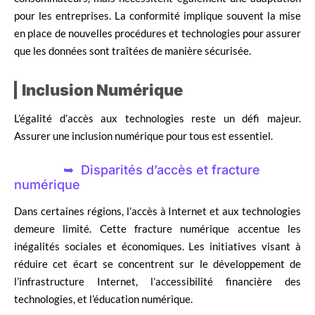
pour les entreprises. La conformité implique souvent la mise
en place de nouvelles procédures et technologies pour assurer
que les données sont traîtées de manière sécurisée.
Inclusion Numérique
L’égalité d’accès aux technologies reste un défi majeur.
Assurer une inclusion numérique pour tous est essentiel.
Disparités d’accès et fracture
numérique
Dans certaines régions, l’accès à Internet et aux technologies
demeure limité. Cette fracture numérique accentue les
inégalités sociales et économiques. Les initiatives visant à
réduire cet écart se concentrent sur le développement de
l’infrastructure Internet, l’accessibilité financière des
technologies, et l’éducation numérique.