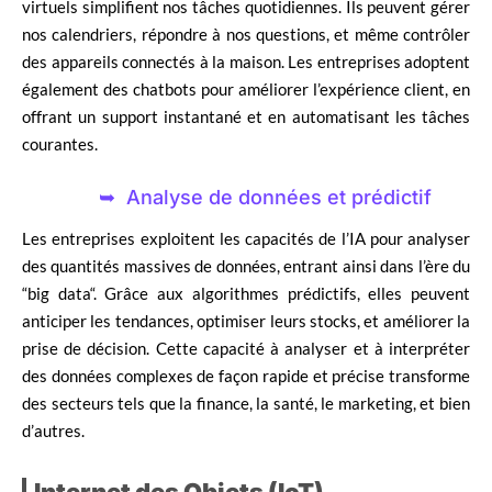
virtuels simplifient nos tâches quotidiennes. Ils peuvent gérer
nos calendriers, répondre à nos questions, et même contrôler
des appareils connectés à la maison. Les entreprises adoptent
également des chatbots pour améliorer l’expérience client, en
offrant un support instantané et en automatisant les tâches
courantes.
Analyse de données et prédictif
Les entreprises exploitent les capacités de l’IA pour analyser
des quantités massives de données, entrant ainsi dans l’ère du
“big data“. Grâce aux algorithmes prédictifs, elles peuvent
anticiper les tendances, optimiser leurs stocks, et améliorer la
prise de décision. Cette capacité à analyser et à interpréter
des données complexes de façon rapide et précise transforme
des secteurs tels que la finance, la santé, le marketing, et bien
d’autres.