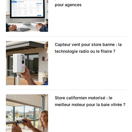
pour agences
Capteur vent pour store banne : la
technologie radio ou le filaire ?
Store californien motorisé : le
meilleur moteur pour la baie vitrée ?