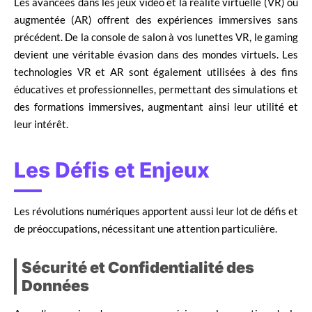
Les avancées dans les jeux vidéo et la réalité virtuelle (VR) ou
augmentée (AR) offrent des expériences immersives sans
précédent. De la console de salon à vos lunettes VR, le gaming
devient une véritable évasion dans des mondes virtuels. Les
technologies VR et AR sont également utilisées à des fins
éducatives et professionnelles, permettant des simulations et
des formations immersives, augmentant ainsi leur utilité et
leur intérêt.
Les Défis et Enjeux
Les révolutions numériques apportent aussi leur lot de défis et
de préoccupations, nécessitant une attention particulière.
Sécurité et Confidentialité des
Données