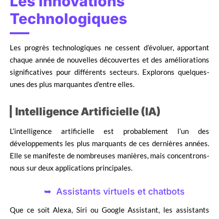
Les Innovations
Technologiques
Les progrès technologiques ne cessent d’évoluer, apportant
chaque année de nouvelles découvertes et des améliorations
significatives pour différents secteurs. Explorons quelques-
unes des plus marquantes d’entre elles.
Intelligence Artificielle (IA)
L’intelligence artificielle est probablement l’un des
développements les plus marquants de ces dernières années.
Elle se manifeste de nombreuses manières, mais concentrons-
nous sur deux applications principales.
Assistants virtuels et chatbots
Que ce soit Alexa, Siri ou Google Assistant, les assistants