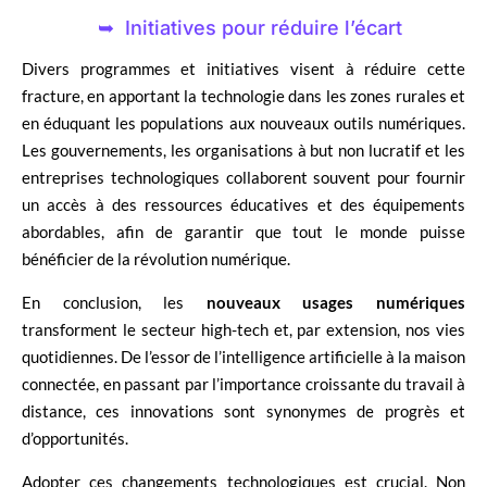
Initiatives pour réduire l’écart
Divers programmes et initiatives visent à réduire cette
fracture, en apportant la technologie dans les zones rurales et
en éduquant les populations aux nouveaux outils numériques.
Les gouvernements, les organisations à but non lucratif et les
entreprises technologiques collaborent souvent pour fournir
un accès à des ressources éducatives et des équipements
abordables, afin de garantir que tout le monde puisse
bénéficier de la révolution numérique.
En conclusion, les
nouveaux usages numériques
transforment le secteur high-tech et, par extension, nos vies
quotidiennes. De l’essor de l’intelligence artificielle à la maison
connectée, en passant par l’importance croissante du travail à
distance, ces innovations sont synonymes de progrès et
d’opportunités.
Adopter ces changements technologiques est crucial. Non