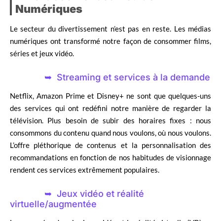
Numériques
Le secteur du divertissement n’est pas en reste. Les médias
numériques ont transformé notre façon de consommer films,
séries et jeux vidéo.
Streaming et services à la demande
Netflix, Amazon Prime et Disney+ ne sont que quelques-uns
des services qui ont redéfini notre manière de regarder la
télévision. Plus besoin de subir des horaires fixes : nous
consommons du contenu quand nous voulons, où nous voulons.
L’offre pléthorique de contenus et la personnalisation des
recommandations en fonction de nos habitudes de visionnage
rendent ces services extrêmement populaires.
Jeux vidéo et réalité
virtuelle/augmentée