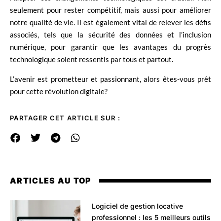
seulement pour rester compétitif, mais aussi pour améliorer
notre qualité de vie. Il est également vital de relever les défis
associés, tels que la sécurité des données et l’inclusion
numérique, pour garantir que les avantages du progrès
technologique soient ressentis par tous et partout.
L’avenir est prometteur et passionnant, alors êtes-vous prêt
pour cette révolution digitale?
PARTAGER CET ARTICLE SUR :
ARTICLES AU TOP
Logiciel de gestion locative
professionnel : les 5 meilleurs outils