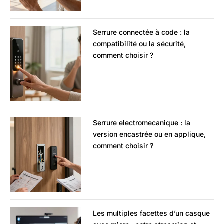
Serrure connectée à code : la
compatibilité ou la sécurité,
comment choisir ?
Serrure electromecanique : la
version encastrée ou en applique,
comment choisir ?
Les multiples facettes d’un casque