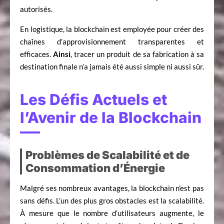
autorisés.
En logistique, la blockchain est employée pour créer des
chaînes d’approvisionnement transparentes et
efficaces.
Ainsi
, tracer un produit de sa fabrication à sa
destination finale n’a jamais été aussi simple ni aussi sûr.
Les Défis Actuels et
l’Avenir de la Blockchain
Problèmes de Scalabilité et de
Consommation d’Énergie
Malgré ses nombreux avantages, la blockchain n’est pas
sans défis. L’un des plus gros obstacles est la scalabilité.
À mesure que le nombre d’utilisateurs augmente, le