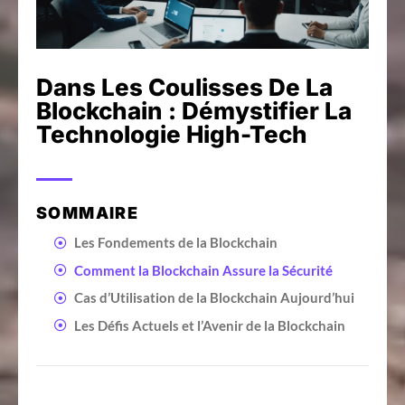
Dans Les Coulisses De La
Blockchain : Démystifier La
Technologie High-Tech
SOMMAIRE
Les Fondements de la Blockchain
Comment la Blockchain Assure la Sécurité
Cas d’Utilisation de la Blockchain Aujourd’hui
Les Défis Actuels et l’Avenir de la Blockchain