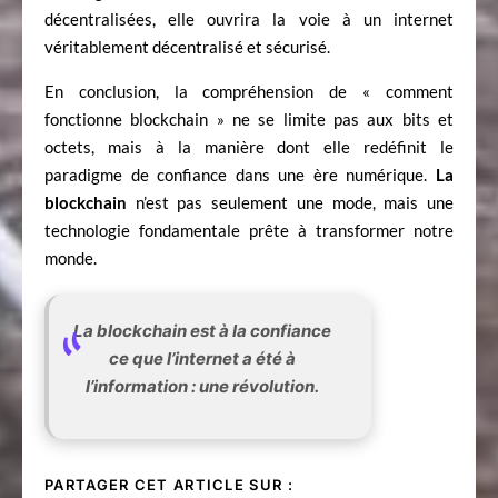
décentralisées, elle ouvrira la voie à un internet
véritablement décentralisé et sécurisé.
En conclusion, la compréhension de « comment
fonctionne blockchain » ne se limite pas aux bits et
octets, mais à la manière dont elle redéfinit le
paradigme de confiance dans une ère numérique.
La
blockchain
n’est pas seulement une mode, mais une
technologie fondamentale prête à transformer notre
monde.
La blockchain est à la confiance
ce que l’internet a été à
l’information : une révolution.
PARTAGER CET ARTICLE SUR :