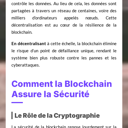
contrôle les données. Au lieu de cela, les données sont
partagées à travers un réseau de centaines, voire des
milliers d’ordinateurs appelés nœuds. Cette
décentralisation est au cœur de la résilience de la
blockchain.
En décentralisant
à cette échelle, la blockchain élimine
le risque d’un point de défaillance unique, rendant le
système bien plus robuste contre les pannes et les
cyberattaques.
Comment la Blockchain
Assure la Sécurité
Le Rôle de la Cryptographie
La sécurité de la blockchain repose lourdement sur la