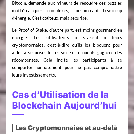
Bitcoin, demande aux mineurs de résoudre des puzzles
mathématiques complexes, consommant beaucoup
d’énergie. C’est coûteux, mais sécurisé.
Le Proof of Stake, d’autre part, est moins gourmand en
énergie. Les utilisateurs « stakent » leurs
cryptomonnaies, c’est-à-dire qu’ils les bloquent pour
aider à sécuriser le réseau. En retour, ils gagnent des
récompenses. Cela incite les participants à se
comporter honnêtement pour ne pas compromettre
leurs investissements.
Cas d’Utilisation de la
Blockchain Aujourd’hui
Les Cryptomonnaies et au-delà