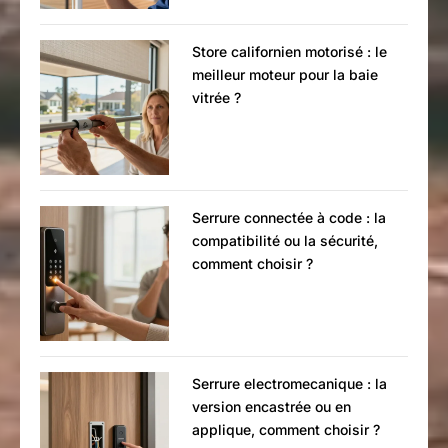
Store californien motorisé : le
meilleur moteur pour la baie
vitrée ?
Serrure connectée à code : la
compatibilité ou la sécurité,
comment choisir ?
Serrure electromecanique : la
version encastrée ou en
applique, comment choisir ?