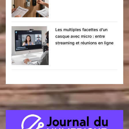
Les multiples facettes d’un
casque avec micro : entre
streaming et réunions en ligne