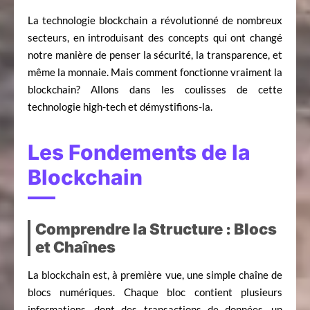
La technologie blockchain a révolutionné de nombreux
secteurs, en introduisant des concepts qui ont changé
notre manière de penser la sécurité, la transparence, et
même la monnaie. Mais comment fonctionne vraiment la
blockchain? Allons dans les coulisses de cette
technologie high-tech et démystifions-la.
Les Fondements de la
Blockchain
Comprendre la Structure : Blocs
et Chaînes
La blockchain est, à première vue, une simple chaîne de
blocs numériques. Chaque bloc contient plusieurs
informations, dont des transactions de données, un