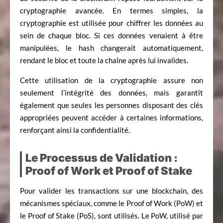
cryptographie avancée. En termes simples, la
cryptographie est utilisée pour chiffrer les données au
sein de chaque bloc. Si ces données venaient à être
manipulées, le hash changerait automatiquement,
rendant le bloc et toute la chaîne après lui invalides.
Cette utilisation de la cryptographie assure non
seulement l’intégrité des données, mais garantit
également que seules les personnes disposant des clés
appropriées peuvent accéder à certaines informations,
renforçant ainsi la confidentialité.
Le Processus de Validation :
Proof of Work et Proof of Stake
Pour valider les transactions sur une blockchain, des
mécanismes spéciaux, comme le Proof of Work (PoW) et
le Proof of Stake (PoS), sont utilisés. Le PoW, utilisé par