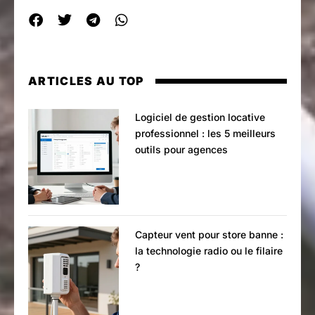
ARTICLES AU TOP
Logiciel de gestion locative
professionnel : les 5 meilleurs
outils pour agences
Capteur vent pour store banne :
la technologie radio ou le filaire
?