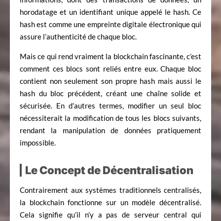
horodatage et un identifiant unique appelé le hash. Ce
hash est comme une empreinte digitale électronique qui
assure l’authenticité de chaque bloc.
Mais ce qui rend vraiment la blockchain fascinante, c’est
comment ces blocs sont reliés entre eux. Chaque bloc
contient non seulement son propre hash mais aussi le
hash du bloc précédent, créant une chaîne solide et
sécurisée. En d’autres termes, modifier un seul bloc
nécessiterait la modification de tous les blocs suivants,
rendant la manipulation de données pratiquement
impossible.
Le Concept de Décentralisation
Contrairement aux systèmes traditionnels centralisés,
la blockchain fonctionne sur un modèle décentralisé.
Cela signifie qu’il n’y a pas de serveur central qui