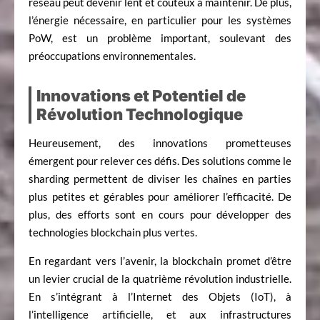
réseau peut devenir lent et coûteux à maintenir. De plus,
l’énergie nécessaire, en particulier pour les systèmes
PoW, est un problème important, soulevant des
préoccupations environnementales.
Innovations et Potentiel de
Révolution Technologique
Heureusement, des innovations prometteuses
émergent pour relever ces défis. Des solutions comme le
sharding permettent de diviser les chaînes en parties
plus petites et gérables pour améliorer l’efficacité. De
plus, des efforts sont en cours pour développer des
technologies blockchain plus vertes.
En regardant vers l’avenir, la blockchain promet d’être
un levier crucial de la quatrième révolution industrielle.
En s’intégrant à l’Internet des Objets (IoT), à
l’intelligence artificielle, et aux infrastructures