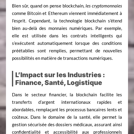
Bien sûr, quand on pense blockchain,
les cryptomonnaies
comme Bitcoin et Ethereum viennent immédiatement à
l’esprit. Cependant, la technologie blockchain s’étend
bien au-delà des monnaies numériques. Par exemple,
elle est utilisée dans les contrats intelligents qui
s’exécutent automatiquement lorsque des conditions
préétablies sont remplies, permettant de nouvelles
possibilités en matière de transactions numériques.
L’Impact sur les Industries :
Finance, Santé, Logistique
Dans le secteur financier, la blockchain facilite les
transferts d’argent internationaux rapides et
abordables, remplaçant les processus bancaires lents et
coûteux. Dans le domaine de la santé, elle permet la
gestion sécurisée des dossiers médicaux, assurant ainsi
confidentialité et accessibilité aux professionnels